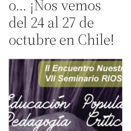
o… ¡Nos vemos
del 24 al 27 de
octubre en Chile!