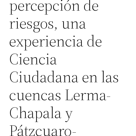
percepción de
riesgos, una
experiencia de
Ciencia
Ciudadana en las
cuencas Lerma-
Chapala y
Pátzcuaro-