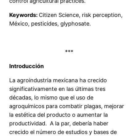
control agricultural practices.
Keywords:
Citizen Science, risk perception,
México, pesticides, glyphosate.
***
Introducción
La agroindustria mexicana ha crecido
significativamente en las últimas tres
décadas, lo mismo que el uso de
agroquímicos para combatir plagas, mejorar
la estética del producto o aumentar la
productividad. A la par, debería haber
crecido el número de estudios y bases de