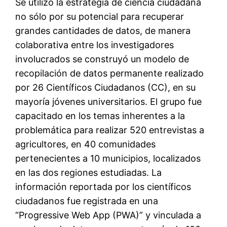
Se utilizó la estrategia de ciencia ciudadana
no sólo por su potencial para recuperar
grandes cantidades de datos, de manera
colaborativa entre los investigadores
involucrados se construyó un modelo de
recopilación de datos permanente realizado
por 26 Científicos Ciudadanos (CC), en su
mayoría jóvenes universitarios. El grupo fue
capacitado en los temas inherentes a la
problemática para realizar 520 entrevistas a
agricultores, en 40 comunidades
pertenecientes a 10 municipios, localizados
en las dos regiones estudiadas. La
información reportada por los científicos
ciudadanos fue registrada en una
“Progressive Web App (PWA)” y vinculada a