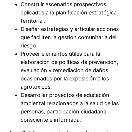
Construir escenarios prospectivos
aplicados a la planificación estratégica
territorial.
Diseñar estrategias y articular acciones
que faciliten la gestión comunitaria del
riesgo.
Proveer elementos útiles para la
elaboración de políticas de prevención,
evaluación y remediación de daños
ocasionados por la exposición a los
agrotóxicos.
Desarrollar proyectos de educación
ambiental relacionados a la salud de las
personas, participación ciudadana
consciente e informada.