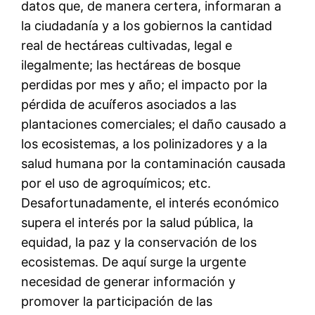
datos que, de manera certera, informaran a
la ciudadanía y a los gobiernos la cantidad
real de hectáreas cultivadas, legal e
ilegalmente; las hectáreas de bosque
perdidas por mes y año; el impacto por la
pérdida de acuíferos asociados a las
plantaciones comerciales; el daño causado a
los ecosistemas, a los polinizadores y a la
salud humana por la contaminación causada
por el uso de agroquímicos; etc.
Desafortunadamente, el interés económico
supera el interés por la salud pública, la
equidad, la paz y la conservación de los
ecosistemas. De aquí surge la urgente
necesidad de generar información y
promover la participación de las