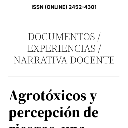
ISSN (ONLINE) 2452-4301
DOCUMENTOS /
EXPERIENCIAS /
NARRATIVA DOCENTE
Agrotóxicos y
percepción de