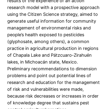
results of the experience of an action
research model with a prospective approach
using the Citizen Science strategy, aimed to
generate useful information for community
management of environmental risks and
people’s health exposed to pesticides
(glyphosate, among others), a common
practice in agricultural production in regions
of Chapala Lake and Pátzcuaro-Zirahuén
lakes, in Michoacán state, Mexico.
Preliminary recommendations to dimension
problems and point out potential lines of
research and education for the management
of risk and vulnerabilities were made,
because risk decreases or increases in order
of knowledge degree that sustains pest