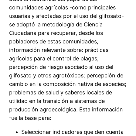
comunidades agrícolas -como principales
usuarias y afectadas por el uso del glifosato-
se adoptó la metodología de Ciencia
Ciudadana para recuperar, desde los
pobladores de estas comunidades,
información relevante sobre: prácticas
agrícolas para el control de plagas;
percepción de riesgo asociado al uso del
glifosato y otros agrotóxicos; percepción de
cambio en la composición nativa de especies;
problemas de salud y saberes locales de
utilidad en la transición a sistemas de
producción agroecológica. Esta información
fue la base para:
Seleccionar indicadores que den cuenta