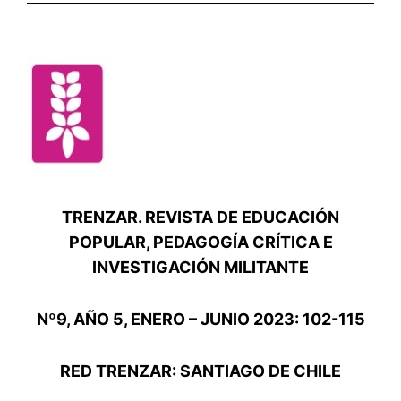
TRENZAR. REVISTA DE EDUCACIÓN
POPULAR, PEDAGOGÍA CRÍTICA E
INVESTIGACIÓN MILITANTE
Nº9, AÑO 5, ENERO – JUNIO 2023: 102-115
RED TRENZAR: SANTIAGO DE CHILE