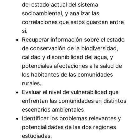
del estado actual del sistema
socioambiental, y analizar las
correlaciones que estos guardan entre
sí.
Recuperar información sobre el estado
de conservación de la biodiversidad,
calidad y disponibilidad del agua, y
potenciales afectaciones a la salud de
los habitantes de las comunidades
rurales.
Evaluar el nivel de vulnerabilidad que
enfrentan las comunidades en distintos
escenarios ambientales
Identificar los problemas relevantes y
potencialidades de las dos regiones
estudiadas.