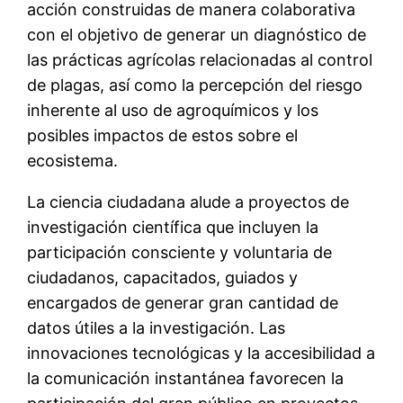
acción construidas de manera colaborativa
con el objetivo de generar un diagnóstico de
las prácticas agrícolas relacionadas al control
de plagas, así como la percepción del riesgo
inherente al uso de agroquímicos y los
posibles impactos de estos sobre el
ecosistema.
La ciencia ciudadana alude a proyectos de
investigación científica que incluyen la
participación consciente y voluntaria de
ciudadanos, capacitados, guiados y
encargados de generar gran cantidad de
datos útiles a la investigación. Las
innovaciones tecnológicas y la accesibilidad a
la comunicación instantánea favorecen la