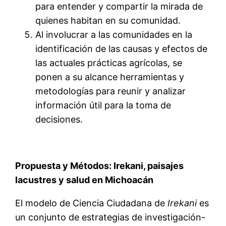
para entender y compartir la mirada de
quienes habitan en su comunidad.
Al involucrar a las comunidades en la
identificación de las causas y efectos de
las actuales prácticas agrícolas, se
ponen a su alcance herramientas y
metodologías para reunir y analizar
información útil para la toma de
decisiones.
Propuesta y Métodos: Irekani, paisajes
lacustres y salud en Michoacán
El modelo de Ciencia Ciudadana de
Irekani
es
un conjunto de estrategias de investigación-