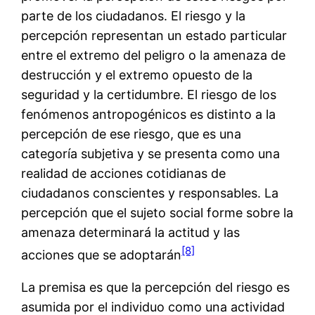
parte de los ciudadanos. El riesgo y la
percepción representan un estado particular
entre el extremo del peligro o la amenaza de
destrucción y el extremo opuesto de la
seguridad y la certidumbre. El riesgo de los
fenómenos antropogénicos es distinto a la
percepción de ese riesgo, que es una
categoría subjetiva y se presenta como una
realidad de acciones cotidianas de
ciudadanos conscientes y responsables. La
percepción que el sujeto social forme sobre la
amenaza determinará la actitud y las
[8]
acciones que se adoptarán
La premisa es que la percepción del riesgo es
asumida por el individuo como una actividad