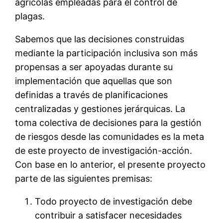
agrícolas empleadas para el control de
plagas.
Sabemos que las decisiones construidas
mediante la participación inclusiva son más
propensas a ser apoyadas durante su
implementación que aquellas que son
definidas a través de planificaciones
centralizadas y gestiones jerárquicas. La
toma colectiva de decisiones para la gestión
de riesgos desde las comunidades es la meta
de este proyecto de investigación-acción.
Con base en lo anterior, el presente proyecto
parte de las siguientes premisas:
Todo proyecto de investigación debe
contribuir a satisfacer necesidades