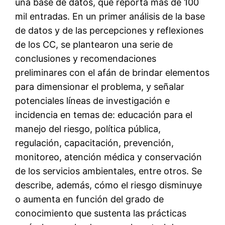
una base de datos, que reporta más de 100
mil entradas. En un primer análisis de la base
de datos y de las percepciones y reflexiones
de los CC, se plantearon una serie de
conclusiones y recomendaciones
preliminares con el afán de brindar elementos
para dimensionar el problema, y señalar
potenciales líneas de investigación e
incidencia en temas de: educación para el
manejo del riesgo, política pública,
regulación, capacitación, prevención,
monitoreo, atención médica y conservación
de los servicios ambientales, entre otros. Se
describe, además, cómo el riesgo disminuye
o aumenta en función del grado de
conocimiento que sustenta las prácticas