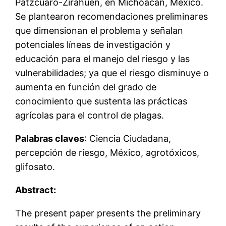
Pátzcuaro-Zirahuén, en Michoacán, México.
Se plantearon recomendaciones preliminares
que dimensionan el problema y señalan
potenciales líneas de investigación y
educación para el manejo del riesgo y las
vulnerabilidades; ya que el riesgo disminuye o
aumenta en función del grado de
conocimiento que sustenta las prácticas
agrícolas para el control de plagas.
Palabras claves
: Ciencia Ciudadana,
percepción de riesgo, México, agrotóxicos,
glifosato.
Abstract:
The present paper presents the preliminary