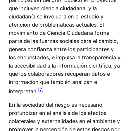
participación del gran público en proyectos
que incluyen ciencia ciudadana, y la
ciudadanía se involucra en el estudio y
atención de problemáticas actuales. El
movimiento de Ciencia Ciudadana forma
parte de las fuerzas sociales para el cambio,
genera confianza entre los participantes y
los encuestados, e impulsa la transparencia y
la accesibilidad a la información científica, ya
que los colaboradores recuperan datos e
información que también analizan e
[7]
interpretan.
En la sociedad del riesgo es necesario
profundizar en el análisis de los efectos
colaterales y externalidades en el ambiente y
promover la percepción de estos riesgos por