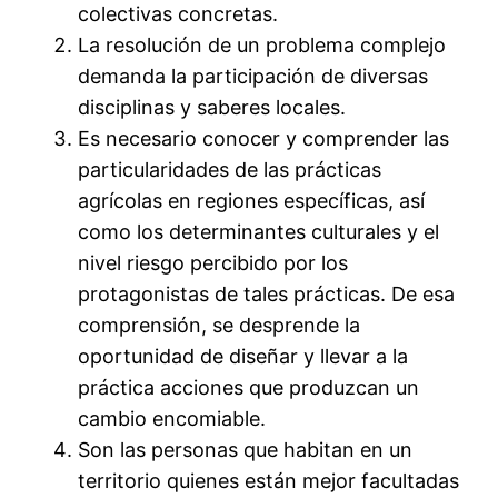
colectivas concretas.
La resolución de un problema complejo
demanda la participación de diversas
disciplinas y saberes locales.
Es necesario conocer y comprender las
particularidades de las prácticas
agrícolas en regiones específicas, así
como los determinantes culturales y el
nivel riesgo percibido por los
protagonistas de tales prácticas. De esa
comprensión, se desprende la
oportunidad de diseñar y llevar a la
práctica acciones que produzcan un
cambio encomiable.
Son las personas que habitan en un
territorio quienes están mejor facultadas