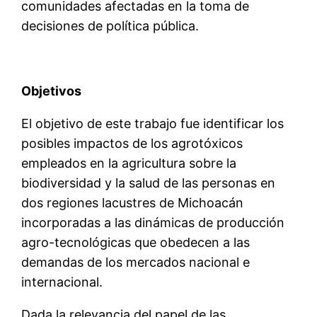
comunidades afectadas en la toma de
decisiones de política pública.
Objetivos
El objetivo de este trabajo fue identificar los
posibles impactos de los agrotóxicos
empleados en la agricultura sobre la
biodiversidad y la salud de las personas en
dos regiones lacustres de Michoacán
incorporadas a las dinámicas de producción
agro-tecnológicas que obedecen a las
demandas de los mercados nacional e
internacional.
Dada la relevancia del papel de las