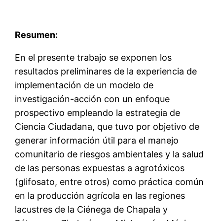
Resumen:
En el presente trabajo se exponen los
resultados preliminares de la experiencia de
implementación de un modelo de
investigación-acción con un enfoque
prospectivo empleando la estrategia de
Ciencia Ciudadana, que tuvo por objetivo de
generar información útil para el manejo
comunitario de riesgos ambientales y la salud
de las personas expuestas a agrotóxicos
(glifosato, entre otros) como práctica común
en la producción agrícola en las regiones
lacustres de la Ciénega de Chapala y