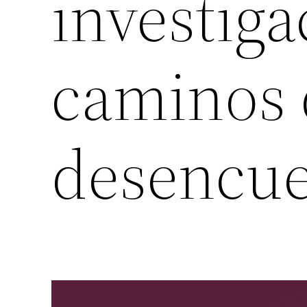
investiga
caminos 
desencue