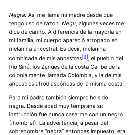
Negra.
Así me llama mi madre desde que
tengo uso de razón.
Negu
, algunas veces me
dice de cariño. A diferencia de la mayoría en
mi familia, mi cuerpo apareció arropado en
melanina ancestral. Es decir, melanina
[3]
combinada de mis ancestres
, el pueblo del
Río Sinú, los Zenúes de la costa Caribe de la
colonialmente llamada Colombia, y la de mis
ancestres afrodiaspóricas de la misma costa.
Para mi padre también siempre he sido
negra. Desde edad muy temprana su
instrucción fue nunca casarme con un negro
(¡hombre!). La advertencia, a pesar del
sobrenombre “negra” entonces impuesto, era