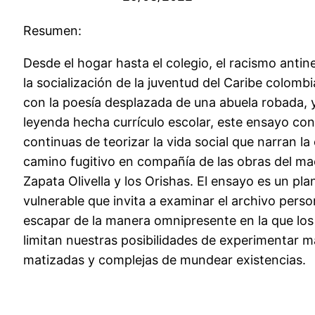
Resumen:
Desde el hogar hasta el colegio, el racismo anti
la socialización de la juventud del Caribe colo
con la poesía desplazada de una abuela robada,
leyenda hecha currículo escolar, este ensayo co
continuas de teorizar la vida social que narran la
camino fugitivo en compañía de las obras del m
Zapata Olivella y los Orishas. El ensayo es un pl
vulnerable que invita a examinar el archivo persona
escapar de la manera omnipresente en la que los
limitan nuestras posibilidades de experimentar 
matizadas y complejas de mundear existencias.