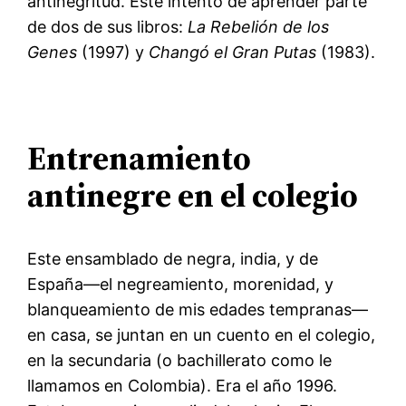
antinegritud. Este intento de aprender parte
de dos de sus libros:
La Rebelión de los
Genes
(1997) y
Changó el Gran Putas
(1983).
Entrenamiento
antinegre en el colegio
Este ensamblado de negra, india, y de
España—el negreamiento, morenidad, y
blanqueamiento de mis edades tempranas—
en casa, se juntan en un cuento en el colegio,
en la secundaria (o bachillerato como le
llamamos en Colombia). Era el año 1996.