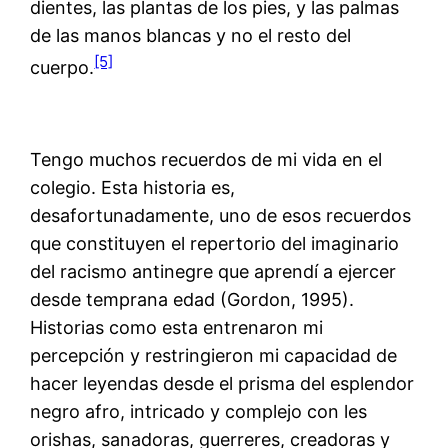
dientes, las plantas de los pies, y las palmas
de las manos blancas y no el resto del
[5]
cuerpo.
Tengo muchos recuerdos de mi vida en el
colegio. Esta historia es,
desafortunadamente, uno de esos recuerdos
que constituyen el repertorio del imaginario
del racismo antinegre que aprendí a ejercer
desde temprana edad (Gordon, 1995).
Historias como esta entrenaron mi
percepción y restringieron mi capacidad de
hacer leyendas desde el prisma del esplendor
negro afro, intricado y complejo con les
orishas, sanadoras, guerreres, creadoras y