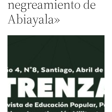
negreamiento de
Abiayala»