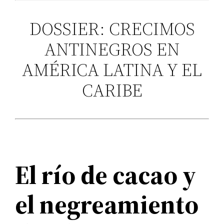
DOSSIER: CRECIMOS
ANTINEGROS EN
AMÉRICA LATINA Y EL
CARIBE
El río de cacao y
el negreamiento