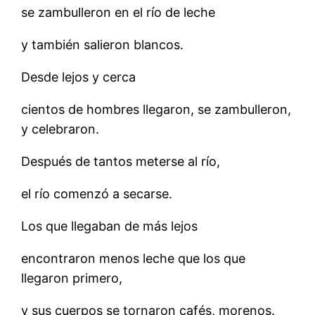
se zambulleron en el río de leche
y también salieron blancos.
Desde lejos y cerca
cientos de hombres llegaron, se zambulleron,
y celebraron.
Después de tantos meterse al río,
el río comenzó a secarse.
Los que llegaban de más lejos
encontraron menos leche que los que
llegaron primero,
y sus cuerpos se tornaron cafés, morenos.