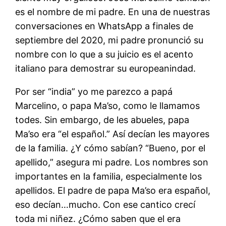
es el nombre de mi padre. En una de nuestras
conversaciones en WhatsApp a finales de
septiembre del 2020, mi padre pronunció su
nombre con lo que a su juicio es el acento
italiano para demostrar su europeanindad.
Por ser “india” yo me parezco a papá
Marcelino, o papa Ma’so, como le llamamos
todes. Sin embargo, de les abueles, papa
Ma’so era “el español.” Así decían les mayores
de la familia. ¿Y cómo sabían? “Bueno, por el
apellido,” asegura mi padre. Los nombres son
importantes en la familia, especialmente los
apellidos. El padre de papa Ma’so era español,
eso decían…mucho. Con ese cantico crecí
toda mi niñez. ¿Cómo saben que el era