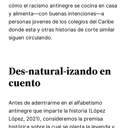
cómo el racismo antinegre se cocina en casa
y alimenta—con buenas intenciones—a
personas jovenes de los colegios del Caribe
donde esta y otras historias de corte similar
siguen circulando.
Des-natural-izando en
cuento
Antes de adentrarme en el alfabetismo
antinegre que imparte la historia (López
López, 2021), consideremos la premisa
histórica sobre la cual se planta la leyenda y