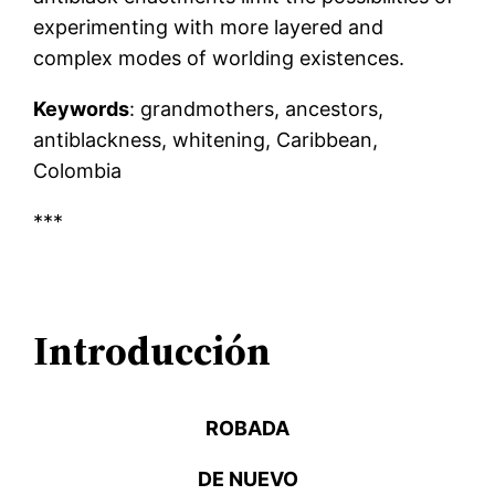
experimenting with more layered and
complex modes of worlding existences.
Keywords
: grandmothers, ancestors,
antiblackness, whitening, Caribbean,
Colombia
***
Introducción
ROBADA
DE NUEVO