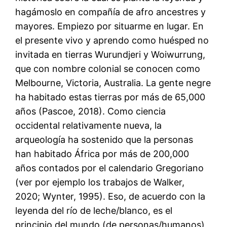
hagámoslo en compañía de afro ancestres y
mayores. Empiezo por situarme en lugar. En
el presente vivo y aprendo como huésped no
invitada en tierras Wurundjeri y Woiwurrung,
que con nombre colonial se conocen como
Melbourne, Victoria, Australia. La gente negre
ha habitado estas tierras por más de 65,000
años (Pascoe, 2018). Como ciencia
occidental relativamente nueva, la
arqueología ha sostenido que la personas
han habitado África por más de 200,000
años contados por el calendario Gregoriano
(ver por ejemplo los trabajos de Walker,
2020; Wynter, 1995). Eso, de acuerdo con la
leyenda del río de leche/blanco, es el
principio del mundo (de personas/humanos),