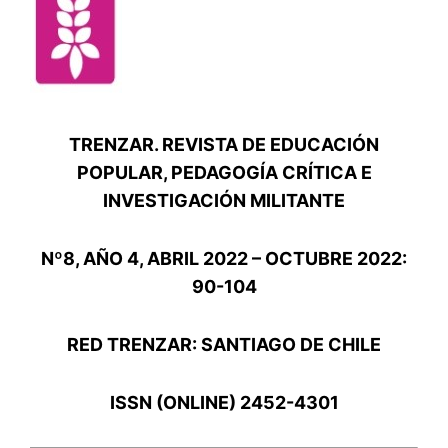
TRENZAR. REVISTA DE EDUCACIÓN
POPULAR, PEDAGOGÍA CRÍTICA E
INVESTIGACIÓN MILITANTE
Nº8, AÑO 4, ABRIL 2022 – OCTUBRE 2022:
90-104
RED TRENZAR: SANTIAGO DE CHILE
ISSN (ONLINE) 2452-4301