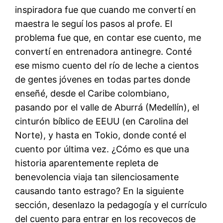
inspiradora fue que cuando me convertí en
maestra le seguí los pasos al profe. El
problema fue que, en contar ese cuento, me
convertí en entrenadora antinegre. Conté
ese mismo cuento del río de leche a cientos
de gentes jóvenes en todas partes donde
enseñé, desde el Caribe colombiano,
pasando por el valle de Aburrá (Medellín), el
cinturón bíblico de EEUU (en Carolina del
Norte), y hasta en Tokio, donde conté el
cuento por última vez. ¿Cómo es que una
historia aparentemente repleta de
benevolencia viaja tan silenciosamente
causando tanto estrago? En la siguiente
sección, desenlazo la pedagogía y el currículo
del cuento para entrar en los recovecos de