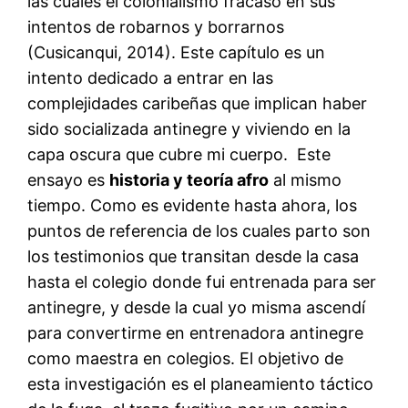
las cuales el colonialismo fracasó en sus
intentos de robarnos y borrarnos
(Cusicanqui, 2014). Este capítulo es un
intento dedicado a entrar en las
complejidades caribeñas que implican haber
sido socializada antinegre y viviendo en la
capa oscura que cubre mi cuerpo. Este
ensayo es
historia y teoría afro
al mismo
tiempo. Como es evidente hasta ahora, los
puntos de referencia de los cuales parto son
los testimonios que transitan desde la casa
hasta el colegio donde fui entrenada para ser
antinegre, y desde la cual yo misma ascendí
para convertirme en entrenadora antinegre
como maestra en colegios. El objetivo de
esta investigación es el planeamiento táctico