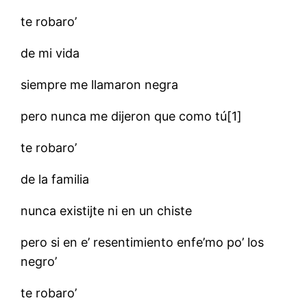
te robaro’
de mi vida
siempre me llamaron negra
pero nunca me dijeron que como tú[1]
te robaro’
de la familia
nunca existijte ni en un chiste
pero si en e’ resentimiento enfe’mo po’ los
negro’
te robaro’