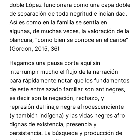
doble López funcionara como una capa doble
de separación de toda negritud e indianidad.
Así es como en la familia se sentía en
algunas, de muchas veces, la valoración de la
blancura, “como bien se conoce en el caribe”
(Gordon, 2015, 36)
Hagamos una pausa corta aquí sin
interrumpir mucho el flujo de la narración
para rápidamente notar que los fundamentos
de este entrelazado familiar son antinegres,
es decir son la negación, rechazo, y
represión del linaje negre afrodescendiente
(y también indígena) y las vidas negres afro
dignas de existencia, presencia y
persistencia. La búsqueda y producción de