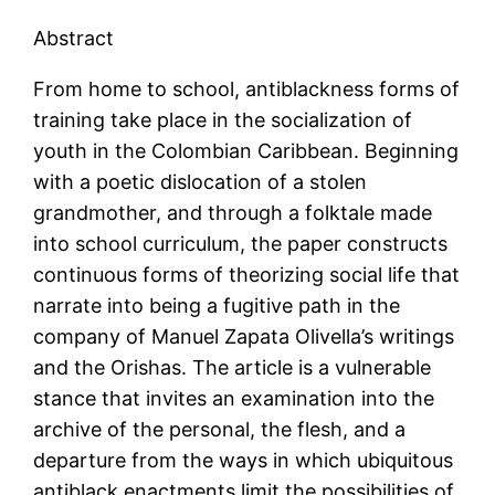
Abstract
From home to school, antiblackness forms of
training take place in the socialization of
youth in the Colombian Caribbean. Beginning
with a poetic dislocation of a stolen
grandmother, and through a folktale made
into school curriculum, the paper constructs
continuous forms of theorizing social life that
narrate into being a fugitive path in the
company of Manuel Zapata Olivella’s writings
and the Orishas. The article is a vulnerable
stance that invites an examination into the
archive of the personal, the flesh, and a
departure from the ways in which ubiquitous
antiblack enactments limit the possibilities of