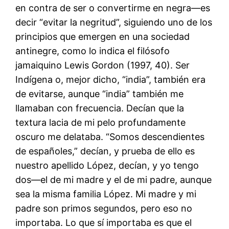
en contra de ser o convertirme en negra—es
decir “evitar la negritud”, siguiendo uno de los
principios que emergen en una sociedad
antinegre, como lo indica el filósofo
jamaiquino Lewis Gordon (1997, 40). Ser
Indígena o, mejor dicho, “india”, también era
de evitarse, aunque “india” también me
llamaban con frecuencia. Decían que la
textura lacia de mi pelo profundamente
oscuro me delataba. “Somos descendientes
de españoles,” decían, y prueba de ello es
nuestro apellido López, decían, y yo tengo
dos—el de mi madre y el de mi padre, aunque
sea la misma familia López. Mi madre y mi
padre son primos segundos, pero eso no
importaba. Lo que sí importaba es que el