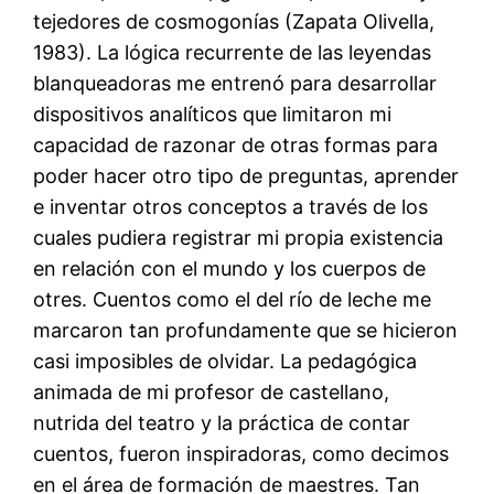
tejedores de cosmogonías (Zapata Olivella,
1983). La lógica recurrente de las leyendas
blanqueadoras me entrenó para desarrollar
dispositivos analíticos que limitaron mi
capacidad de razonar de otras formas para
poder hacer otro tipo de preguntas, aprender
e inventar otros conceptos a través de los
cuales pudiera registrar mi propia existencia
en relación con el mundo y los cuerpos de
otres. Cuentos como el del río de leche me
marcaron tan profundamente que se hicieron
casi imposibles de olvidar. La pedagógica
animada de mi profesor de castellano,
nutrida del teatro y la práctica de contar
cuentos, fueron inspiradoras, como decimos
en el área de formación de maestres. Tan