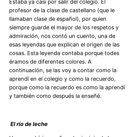
Estaba ya casi por salir del colegio. El
profesor de la clase de castellano (que le
llamaban clase de español), por quien
siempre guarde el mayor de los respetos y
admiración, nos contó un cuento, una de
esas leyendas que explican el origen de las
cosas. Esta leyenda contaba porque todes
éramos de diferentes colores. A
continuación, se las voy a contar como la
aprendí en el colegio y como la recuerdo,
porque como la recuerdo es como la aprendí
y también como después la enseñé.
El río de leche