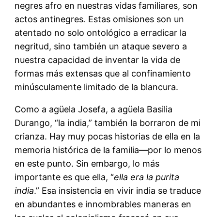
negres afro en nuestras vidas familiares, son
actos antinegres
.
Estas omisiones son un
atentado no solo ontológico a erradicar la
negritud, sino también un ataque severo a
nuestra capacidad de inventar la vida de
formas más extensas que al confinamiento
minúsculamente limitado de la blancura.
Como a agüela Josefa, a agüela Basilia
Durango, “la india,” también la borraron de mi
crianza. Hay muy pocas historias de ella en la
memoria histórica de la familia—por lo menos
en este punto. Sin embargo, lo más
importante es que ella, “
ella era la purita
india
.” Esa insistencia en vivir india se traduce
en abundantes e innombrables maneras en