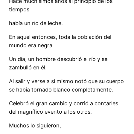
Hace muchísimos años al principio de los
tiempos
había un río de leche.
En aquel entonces, toda la población del
mundo era negra.
Un día, un hombre descubrió el río y se
zambulló en él.
Al salir y verse a sí mismo notó que su cuerpo
se había tornado blanco completamente.
Celebró el gran cambio y corrió a contarles
del magnífico evento a los otros.
Muchos lo siguieron,