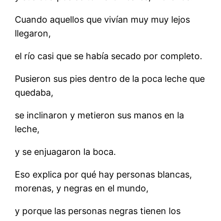
Cuando aquellos que vivían muy muy lejos
llegaron,
el río casi que se había secado por completo.
Pusieron sus pies dentro de la poca leche que
quedaba,
se inclinaron y metieron sus manos en la
leche,
y se enjuagaron la boca.
Eso explica por qué hay personas blancas,
morenas, y negras en el mundo,
y porque las personas negras tienen los