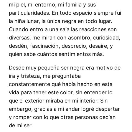
mi piel, mi entorno, mi familia y sus
particularidades. En todo espacio siempre fui
la niña lunar, la única negra en todo lugar.
Cuando entro a una sala las reacciones son
diversas, me miran con asombro, curiosidad,
desdén, fascinación, desprecio, desaire, y
quién sabe cuántos sentimientos más.
Desde muy pequeña ser negra era motivo de
ira y tristeza, me preguntaba
constantemente qué había hecho en esta
vida para tener este color, sin entender lo
que el exterior miraba en mi interior. Sin
embargo, gracias a mi andar logré despertar
y romper con lo que otras personas decían
de mi ser.