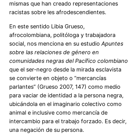
mismas que han creado representaciones
racistas sobre les afrodescendientes.
En este sentido Libia Grueso,
afrocolombiana, politóloga y trabajadora
social, nos menciona en su estudio
Apuntes
sobre las relaciones de género en
comunidades negras del Pacífico colombiano
que el ser-negro desde la mirada esclavista
se convierte en objeto o “mercancías
parlantes” (Grueso 2007, 147) como medio
para vaciar de identidad a la persona negra,
ubicándola en el imaginario colectivo como
animal e inclusive como mercancía de
intercambio para el trabajo forzado. Es decir,
una negación de su persona.