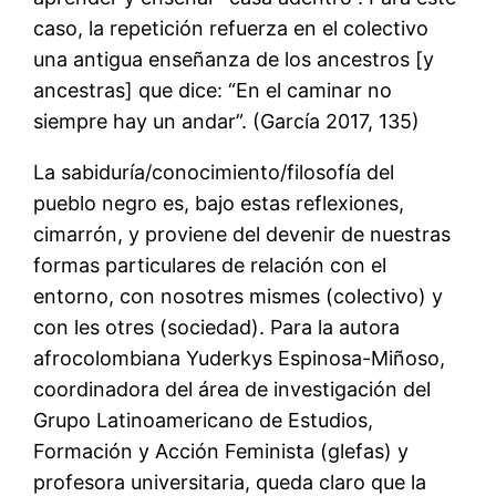
caso, la repetición refuerza en el colectivo
una antigua enseñanza de los ancestros [y
ancestras] que dice: “En el caminar no
siempre hay un andar”. (García 2017, 135)
La sabiduría/conocimiento/filosofía del
pueblo negro es, bajo estas reflexiones,
cimarrón, y proviene del devenir de nuestras
formas particulares de relación con el
entorno, con nosotres mismes (colectivo) y
con les otres (sociedad). Para la autora
afrocolombiana Yuderkys Espinosa-Miñoso,
coordinadora del área de investigación del
Grupo Latinoamericano de Estudios,
Formación y Acción Feminista (glefas) y
profesora universitaria, queda claro que la