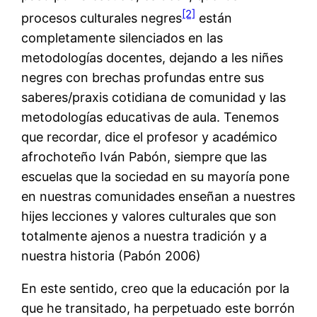
[2]
procesos culturales negres
están
completamente silenciados en las
metodologías docentes, dejando a les niñes
negres con brechas profundas entre sus
saberes/praxis cotidiana de comunidad y las
metodologías educativas de aula. Tenemos
que recordar, dice el profesor y académico
afrochoteño Iván Pabón, siempre que las
escuelas que la sociedad en su mayoría pone
en nuestras comunidades enseñan a nuestres
hijes lecciones y valores culturales que son
totalmente ajenos a nuestra tradición y a
nuestra historia (Pabón 2006)
En este sentido, creo que la educación por la
que he transitado, ha perpetuado este borrón