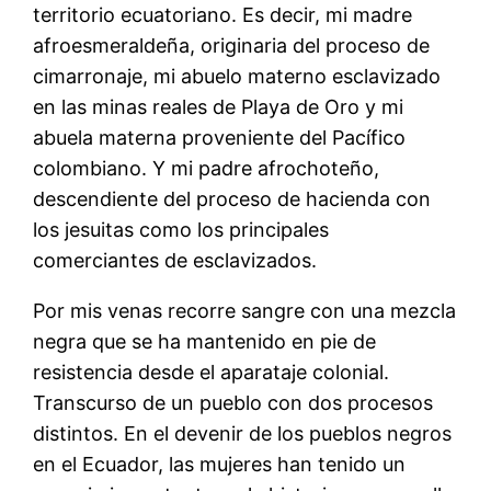
territorio ecuatoriano. Es decir, mi madre
afroesmeraldeña, originaria del proceso de
cimarronaje, mi abuelo materno esclavizado
en las minas reales de Playa de Oro y mi
abuela materna proveniente del Pacífico
colombiano. Y mi padre afrochoteño,
descendiente del proceso de hacienda con
los jesuitas como los principales
comerciantes de esclavizados.
Por mis venas recorre sangre con una mezcla
negra que se ha mantenido en pie de
resistencia desde el aparataje colonial.
Transcurso de un pueblo con dos procesos
distintos. En el devenir de los pueblos negros
en el Ecuador, las mujeres han tenido un