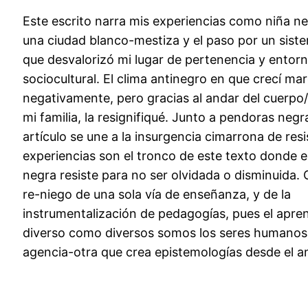
Este escrito narra mis experiencias como niña n
una ciudad blanco-mestiza y el paso por un sist
que desvalorizó mi lugar de pertenencia y entor
sociocultural. El clima antinegro en que crecí ma
negativamente, pero gracias al andar del cuerp
mi familia, la resignifiqué. Junto a pendoras negr
artículo se une a la insurgencia cimarrona de resi
experiencias son el tronco de este texto donde e
negra resiste para no ser olvidada o disminuida
re-niego de una sola vía de enseñanza, y de la
instrumentalización de pedagogías, pues el apre
diverso como diversos somos los seres humanos
agencia-otra que crea epistemologías desde el a