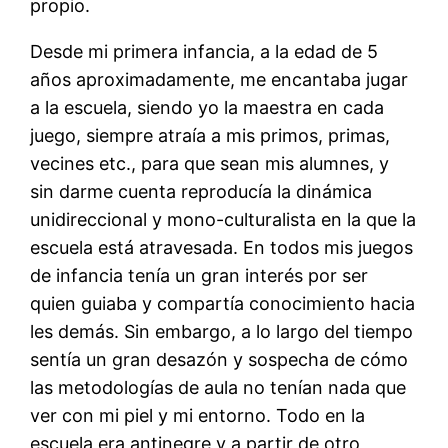
propio.
Desde mi primera infancia, a la edad de 5
años aproximadamente, me encantaba jugar
a la escuela, siendo yo la maestra en cada
juego, siempre atraía a mis primos, primas,
vecines etc., para que sean mis alumnes, y
sin darme cuenta reproducía la dinámica
unidireccional y mono-culturalista en la que la
escuela está atravesada. En todos mis juegos
de infancia tenía un gran interés por ser
quien guiaba y compartía conocimiento hacia
les demás. Sin embargo, a lo largo del tiempo
sentía un gran desazón y sospecha de cómo
las metodologías de aula no tenían nada que
ver con mi piel y mi entorno. Todo en la
escuela era antinegre y a partir de otro