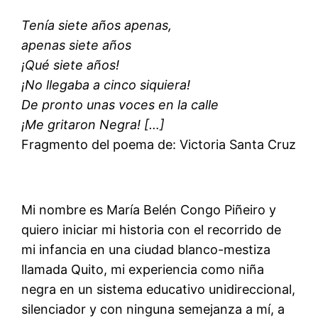
Tenía siete años apenas,
apenas siete años
¡Qué siete años!
¡No llegaba a cinco siquiera!
De pronto unas voces en la calle
¡Me gritaron Negra! […]
Fragmento del poema de: Victoria Santa Cruz
Mi nombre es María Belén Congo Piñeiro y
quiero iniciar mi historia con el recorrido de
mi infancia en una ciudad blanco-mestiza
llamada Quito, mi experiencia como niña
negra en un sistema educativo unidireccional,
silenciador y con ninguna semejanza a mí, a