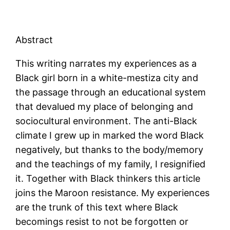
Abstract
This writing narrates my experiences as a
Black girl born in a white-mestiza city and
the passage through an educational system
that devalued my place of belonging and
sociocultural environment. The anti-Black
climate I grew up in marked the word Black
negatively, but thanks to the body/memory
and the teachings of my family, I resignified
it. Together with Black thinkers this article
joins the Maroon resistance. My experiences
are the trunk of this text where Black
becomings resist to not be forgotten or