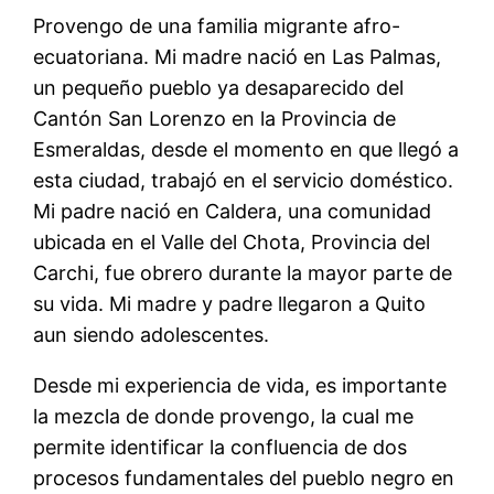
Provengo de una familia migrante afro-
ecuatoriana. Mi madre nació en Las Palmas,
un pequeño pueblo ya desaparecido del
Cantón San Lorenzo en la Provincia de
Esmeraldas, desde el momento en que llegó a
esta ciudad, trabajó en el servicio doméstico.
Mi padre nació en Caldera, una comunidad
ubicada en el Valle del Chota, Provincia del
Carchi, fue obrero durante la mayor parte de
su vida. Mi madre y padre llegaron a Quito
aun siendo adolescentes.
Desde mi experiencia de vida, es importante
la mezcla de donde provengo, la cual me
permite identificar la confluencia de dos
procesos fundamentales del pueblo negro en