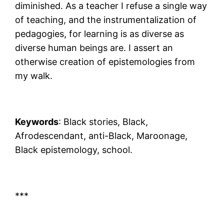
diminished. As a teacher I refuse a single way
of teaching, and the instrumentalization of
pedagogies, for learning is as diverse as
diverse human beings are. I assert an
otherwise creation of epistemologies from
my walk.
Keywords
: Black stories, Black,
Afrodescendant, anti-Black, Maroonage,
Black epistemology, school.
***