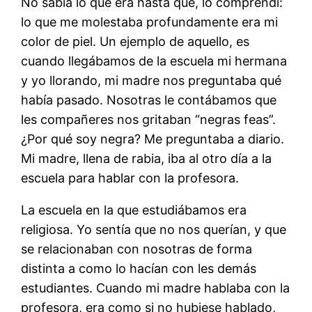
No sabía lo que era hasta que, lo comprendí:
lo que me molestaba profundamente era mi
color de piel. Un ejemplo de aquello, es
cuando llegábamos de la escuela mi hermana
y yo llorando, mi madre nos preguntaba qué
había pasado. Nosotras le contábamos que
les compañeres nos gritaban “negras feas”.
¿Por qué soy negra? Me preguntaba a diario.
Mi madre, llena de rabia, iba al otro día a la
escuela para hablar con la profesora.
La escuela en la que estudiábamos era
religiosa. Yo sentía que no nos querían, y que
se relacionaban con nosotras de forma
distinta a como lo hacían con les demás
estudiantes. Cuando mi madre hablaba con la
profesora, era como si no hubiese hablado,