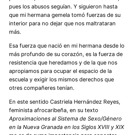
pues los abusos seguían. Y siguieron hasta
que mi hermana gemela tomó fuerzas de su
interior para no dejar que nos maltrataran
más.
Esa fuerza que nació en mi hermana desde lo
más profundo de su corazón, es la fuerza de
resistencia que heredamos y de la que nos
apropiamos para ocupar el espacio de la
escuela y exigir los mismos derechos que
otres compañeres tenían.
En este sentido Castriela Hernández Reyes,
feminista afrocaribeña, en su texto
Aproximaciones al Sistema de Sexo/Género
en la Nueva Granada en los Siglos XVIII y XIX