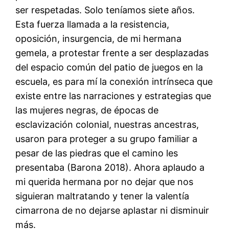
ser respetadas. Solo teníamos siete años.
Esta fuerza llamada a la resistencia,
oposición, insurgencia, de mi hermana
gemela, a protestar frente a ser desplazadas
del espacio común del patio de juegos en la
escuela, es para mí la conexión intrínseca que
existe entre las narraciones y estrategias que
las mujeres negras, de épocas de
esclavización colonial, nuestras ancestras,
usaron para proteger a su grupo familiar a
pesar de las piedras que el camino les
presentaba (Barona 2018). Ahora aplaudo a
mi querida hermana por no dejar que nos
siguieran maltratando y tener la valentía
cimarrona de no dejarse aplastar ni disminuir
más.