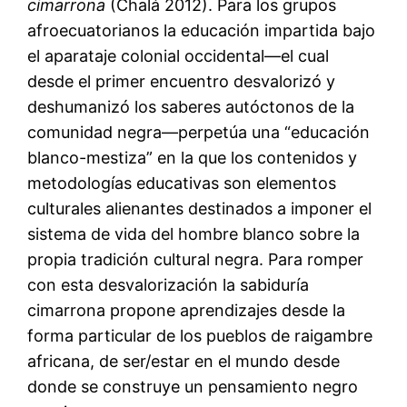
cimarrona
(Chalá 2012). Para los grupos
afroecuatorianos la educación impartida bajo
el aparataje colonial occidental—el cual
desde el primer encuentro desvalorizó y
deshumanizó los saberes autóctonos de la
comunidad negra—perpetúa una “educación
blanco-mestiza” en la que los contenidos y
metodologías educativas son elementos
culturales alienantes destinados a imponer el
sistema de vida del hombre blanco sobre la
propia tradición cultural negra. Para romper
con esta desvalorización la sabiduría
cimarrona propone aprendizajes desde la
forma particular de los pueblos de raigambre
africana, de ser/estar en el mundo desde
donde se construye un pensamiento negro