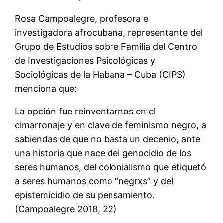
Rosa Campoalegre, profesora e
investigadora afrocubana, representante del
Grupo de Estudios sobre Familia del Centro
de Investigaciones Psicológicas y
Sociológicas de la Habana – Cuba (CIPS)
menciona que:
La opción fue reinventarnos en el
cimarronaje y en clave de feminismo negro, a
sabiendas de que no basta un decenio, ante
una historia que nace del genocidio de los
seres humanos, del colonialismo que etiquetó
a seres humanos como “negrxs” y del
epistemicidio de su pensamiento.
(Campoalegre 2018, 22)