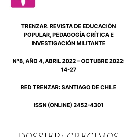
TRENZAR. REVISTA DE EDUCACIÓN
POPULAR, PEDAGOGÍA CRÍTICA E
INVESTIGACIÓN MILITANTE
Nº8, AÑO 4, ABRIL 2022 – OCTUBRE 2022:
14-27
RED TRENZAR: SANTIAGO DE CHILE
ISSN (ONLINE) 2452-4301
DOSSIER: CRECIMOS