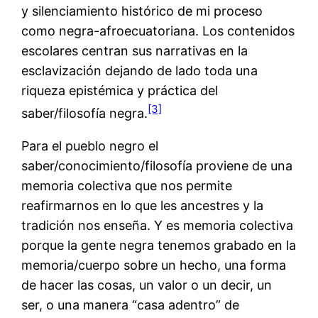
y silenciamiento histórico de mi proceso
como negra-afroecuatoriana. Los contenidos
escolares centran sus narrativas en la
esclavización dejando de lado toda una
riqueza epistémica y práctica del
[3]
saber/filosofía negra.
Para el pueblo negro el
saber/conocimiento/filosofía proviene de una
memoria colectiva que nos permite
reafirmarnos en lo que les ancestres y la
tradición nos enseña. Y es memoria colectiva
porque la gente negra tenemos grabado en la
memoria/cuerpo sobre un hecho, una forma
de hacer las cosas, un valor o un decir, un
ser, o una manera “casa adentro” de