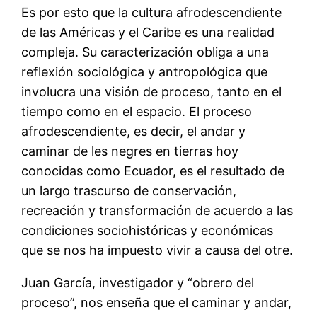
Es por esto que la cultura afrodescendiente
de las Américas y el Caribe es una realidad
compleja. Su caracterización obliga a una
reflexión sociológica y antropológica que
involucra una visión de proceso, tanto en el
tiempo como en el espacio. El proceso
afrodescendiente, es decir, el andar y
caminar de les negres en tierras hoy
conocidas como Ecuador, es el resultado de
un largo trascurso de conservación,
recreación y transformación de acuerdo a las
condiciones sociohistóricas y económicas
que se nos ha impuesto vivir a causa del otre.
Juan García, investigador y “obrero del
proceso”, nos enseña que el caminar y andar,