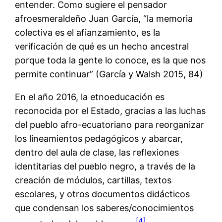
entender. Como sugiere el pensador
afroesmeraldeño Juan García, “la memoria
colectiva es el afianzamiento, es la
verificación de qué es un hecho ancestral
porque toda la gente lo conoce, es la que nos
permite continuar” (García y Walsh 2015, 84)
En el año 2016, la etnoeducación es
reconocida por el Estado, gracias a las luchas
del pueblo afro-ecuatoriano para reorganizar
los lineamientos pedagógicos y abarcar,
dentro del aula de clase, las reflexiones
identitarias del pueblo negro, a través de la
creación de módulos, cartillas, textos
escolares, y otros documentos didácticos
que condensan los saberes/conocimientos
[4]