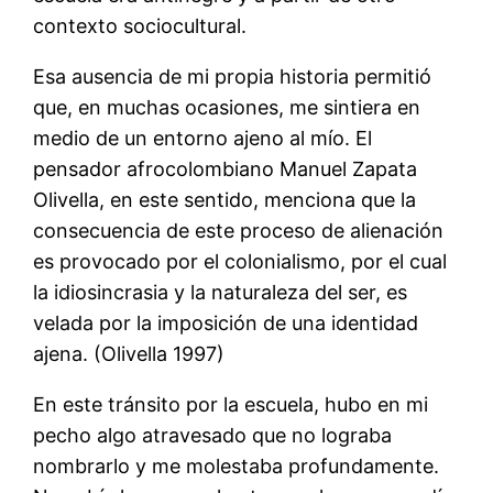
contexto sociocultural.
Esa ausencia de mi propia historia permitió
que, en muchas ocasiones, me sintiera en
medio de un entorno ajeno al mío. El
pensador afrocolombiano Manuel Zapata
Olivella, en este sentido, menciona que la
consecuencia de este proceso de alienación
es provocado por el colonialismo, por el cual
la idiosincrasia y la naturaleza del ser, es
velada por la imposición de una identidad
ajena. (Olivella 1997)
En este tránsito por la escuela, hubo en mi
pecho algo atravesado que no lograba
nombrarlo y me molestaba profundamente.