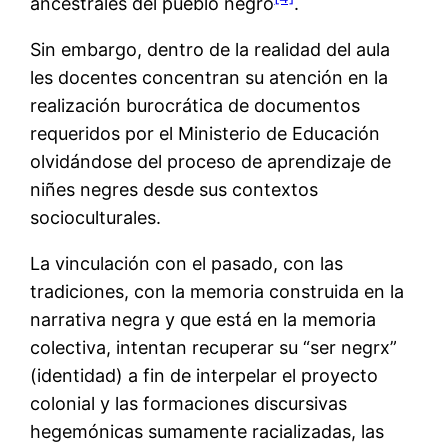
ancestrales del pueblo negro
.
Sin embargo, dentro de la realidad del aula
les docentes concentran su atención en la
realización burocrática de documentos
requeridos por el Ministerio de Educación
olvidándose del proceso de aprendizaje de
niñes negres desde sus contextos
socioculturales.
La vinculación con el pasado, con las
tradiciones, con la memoria construida en la
narrativa negra y que está en la memoria
colectiva, intentan recuperar su “ser negrx”
(identidad) a fin de interpelar el proyecto
colonial y las formaciones discursivas
hegemónicas sumamente racializadas, las