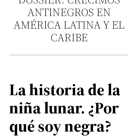
ANTINEGROS EN
AMÉRICA LATINA Y EL
CARIBE
La historia de la
niña lunar.
¿Por
qué soy negra?