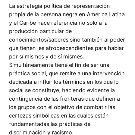
La estrategia política de representación
propia de la persona negra en América Latina
y el Caribe hace referencia no solo a la
producción particular de
conocimientos/saberes sino también al poder
que tienen les afrodescendientes para hablar
por sí mismes y de sí mismes.
Simultáneamente tiene el fin de ser una
práctica social, que remite a una intervención
dedicada a influir los términos en los que lo
social se constituye, haciendo evidente la
contingencia de las fronteras que definen a
los grupos con el objetivo de combatir las
certezas simbólicas en las cuales están
fundamentadas las prácticas de
discriminación y racismo.