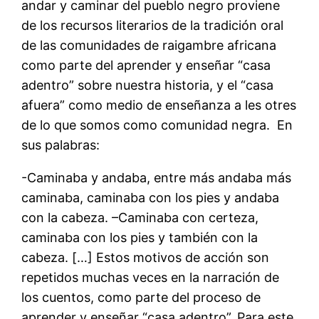
andar y caminar del pueblo negro proviene
de los recursos literarios de la tradición oral
de las comunidades de raigambre africana
como parte del aprender y enseñar “casa
adentro” sobre nuestra historia, y el “casa
afuera” como medio de enseñanza a les otres
de lo que somos como comunidad negra. En
sus palabras:
-Caminaba y andaba, entre más andaba más
caminaba, caminaba con los pies y andaba
con la cabeza. –Caminaba con certeza,
caminaba con los pies y también con la
cabeza. […] Estos motivos de acción son
repetidos muchas veces en la narración de
los cuentos, como parte del proceso de
aprender y enseñar “casa adentro”. Para este