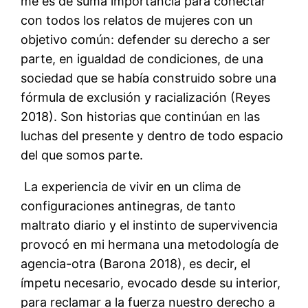
me es de suma importancia para conectar
con todos los relatos de mujeres con un
objetivo común: defender su derecho a ser
parte, en igualdad de condiciones, de una
sociedad que se había construido sobre una
fórmula de exclusión y racialización (Reyes
2018). Son historias que continúan en las
luchas del presente y dentro de todo espacio
del que somos parte.
La experiencia de vivir en un clima de
configuraciones antinegras, de tanto
maltrato diario y el instinto de supervivencia
provocó en mi hermana una metodología de
agencia-otra (Barona 2018), es decir, el
ímpetu necesario, evocado desde su interior,
para reclamar a la fuerza nuestro derecho a