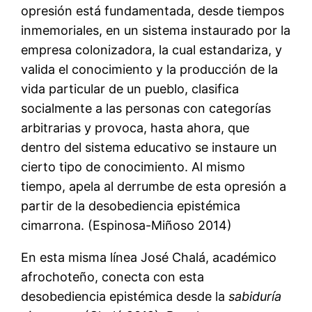
opresión está fundamentada, desde tiempos
inmemoriales, en un sistema instaurado por la
empresa colonizadora, la cual estandariza, y
valida el conocimiento y la producción de la
vida particular de un pueblo, clasifica
socialmente a las personas con categorías
arbitrarias y provoca, hasta ahora, que
dentro del sistema educativo se instaure un
cierto tipo de conocimiento. Al mismo
tiempo, apela al derrumbe de esta opresión a
partir de la desobediencia epistémica
cimarrona. (Espinosa-Miñoso 2014)
En esta misma línea José Chalá, académico
afrochoteño, conecta con esta
desobediencia epistémica desde la
sabiduría