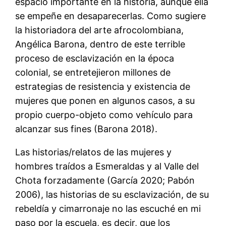
espacio importante en la historia, aunque ella
se empeñe en desaparecerlas. Como sugiere
la historiadora del arte afrocolombiana,
Angélica Barona, dentro de este terrible
proceso de esclavización en la época
colonial, se entretejieron millones de
estrategias de resistencia y existencia de
mujeres que ponen en algunos casos, a su
propio cuerpo-objeto como vehículo para
alcanzar sus fines (Barona 2018).
Las historias/relatos de las mujeres y
hombres traídos a Esmeraldas y al Valle del
Chota forzadamente (García 2020; Pabón
2006), las historias de su esclavización, de su
rebeldía y cimarronaje no las escuché en mi
paso por la escuela, es decir, que los