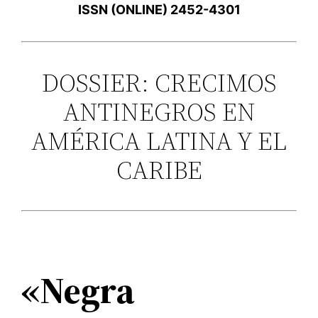
ISSN (ONLINE) 2452-4301
DOSSIER: CRECIMOS
ANTINEGROS EN
AMÉRICA LATINA Y EL
CARIBE
«Negra