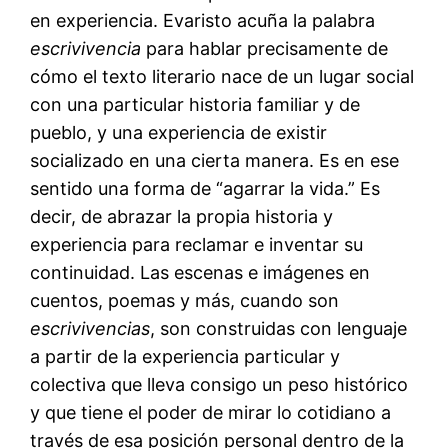
en experiencia. Evaristo acuña la palabra
escrivivencia
para hablar precisamente de
cómo el texto literario nace de un lugar social
con una particular historia familiar y de
pueblo, y una experiencia de existir
socializado en una cierta manera. Es en ese
sentido una forma de “agarrar la vida.” Es
decir, de abrazar la propia historia y
experiencia para reclamar e inventar su
continuidad. Las escenas e imágenes en
cuentos, poemas y más, cuando son
escrivivencias
, son construidas con lenguaje
a partir de la experiencia particular y
colectiva que lleva consigo un peso histórico
y que tiene el poder de mirar lo cotidiano a
través de esa posición personal dentro de la