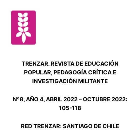
TRENZAR. REVISTA DE EDUCACIÓN
POPULAR, PEDAGOGÍA CRÍTICA E
INVESTIGACIÓN MILITANTE
Nº8, AÑO 4, ABRIL 2022 – OCTUBRE 2022:
105-118
RED TRENZAR: SANTIAGO DE CHILE