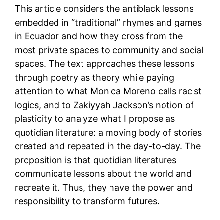
This article considers the antiblack lessons
embedded in “traditional” rhymes and games
in Ecuador and how they cross from the
most private spaces to community and social
spaces. The text approaches these lessons
through poetry as theory while paying
attention to what Monica Moreno calls racist
logics, and to Zakiyyah Jackson’s notion of
plasticity to analyze what I propose as
quotidian literature: a moving body of stories
created and repeated in the day-to-day. The
proposition is that quotidian literatures
communicate lessons about the world and
recreate it. Thus, they have the power and
responsibility to transform futures.