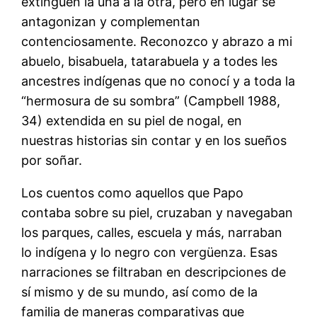
extinguen la una a la otra, pero en lugar se
antagonizan y complementan
contenciosamente. Reconozco y abrazo a mi
abuelo, bisabuela, tatarabuela y a todes les
ancestres indígenas que no conocí y a toda la
“hermosura de su sombra” (Campbell 1988,
34) extendida en su piel de nogal, en
nuestras historias sin contar y en los sueños
por soñar.
Los cuentos como aquellos que Papo
contaba sobre su piel, cruzaban y navegaban
los parques, calles, escuela y más, narraban
lo indígena y lo negro con vergüenza. Esas
narraciones se filtraban en descripciones de
sí mismo y de su mundo, así como de la
familia de maneras comparativas que