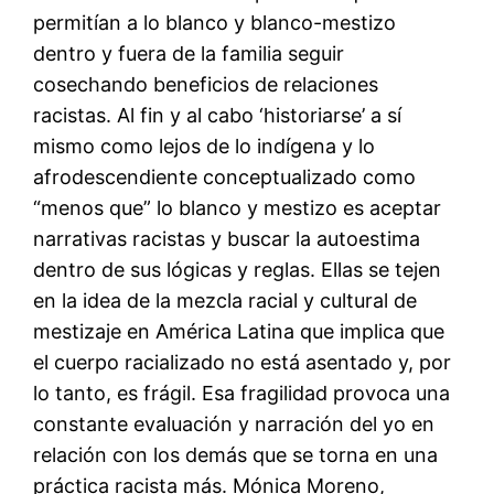
permitían a lo blanco y blanco-mestizo
dentro y fuera de la familia seguir
cosechando beneficios de relaciones
racistas. Al fin y al cabo ‘historiarse’ a sí
mismo como lejos de lo indígena y lo
afrodescendiente conceptualizado como
“menos que” lo blanco y mestizo es aceptar
narrativas racistas y buscar la autoestima
dentro de sus lógicas y reglas. Ellas se tejen
en la idea de la mezcla racial y cultural de
mestizaje en América Latina que implica que
el cuerpo racializado no está asentado y, por
lo tanto, es frágil. Esa fragilidad provoca una
constante evaluación y narración del yo en
relación con los demás que se torna en una
práctica racista más. Mónica Moreno,