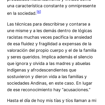
una característica constante y omnipresente
[6]
en la sociedad.
Las técnicas para describirse y contarse a
une misme y a les demás dentro de lógicas
racistas muchas veces pacifica la ansiedad
de esa fluidez y fragilidad a expensas de la
valoración del propio cuerpo y el de la familia
y seres queridos. Implica además el silencio
que ignora y olvida a las madres y abuelas
indígenas y afrodescendientes que
sostuvieron y dieron vida a las familias y
sociedades Andinas, en este caso. En lugar
de ese reconocimiento hay “acusaciones.”
Hasta el día de hoy mis tías y tíos llaman a mi