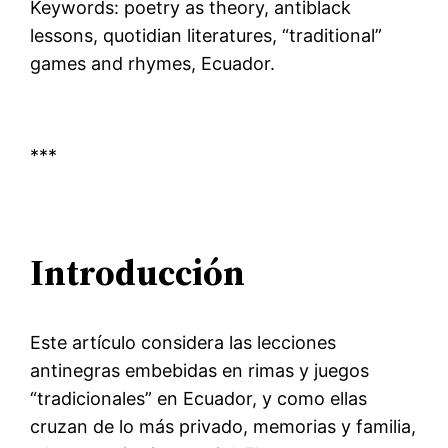
Keywords: poetry as theory, antiblack
lessons, quotidian literatures, “traditional”
games and rhymes, Ecuador.
***
Introducción
Este artículo considera las lecciones
antinegras embebidas en rimas y juegos
“tradicionales” en Ecuador, y como ellas
cruzan de lo más privado, memorias y familia,