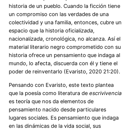
historia de un pueblo. Cuando la ficción tiene
un compromiso con las verdades de una
colectividad y una familia, entonces, cubre un
espacio que la historia oficial
izada
,
nacional
izada
, cronológica, no alcanza. Así el
material literario negro comprometido con su
historia ofrece un pensamiento que indaga al
mundo, lo afecta, discuerda con él y tiene el
poder de reinventarlo (Evaristo, 2020 21:20).
Pensando con Evaristo, este texto plantea
que la poesía como literatura de
escrivivencia
es teoría que nos da elementos de
pensamiento nacido desde particulares
lugares sociales. Es pensamiento que indaga
en las dinámicas de la vida social, sus