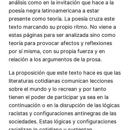
análisis como en la invitación que hace a la
poesía negra latinoamericana a estar
presente como teoría. La poesía cruza este
texto marcando su propio ritmo. No viene a
estas páginas para ser analizada sino como
teoría para provocar afectos y reflexiones
por sí misma, con su propia fuerza y en
relación a los argumentos de la prosa.
La proposición que este texto hace es que las
literaturas cotidianas comunican lecciones
sobre el mundo y lo recrean y por tanto
tienen el poder de participar ya sea en la
continuación o en la disrupción de las lógicas
racistas y configuraciones antinegras de las
sociedades. Estas lógicas y configuraciones
racializan lo cotidiano y sustentan