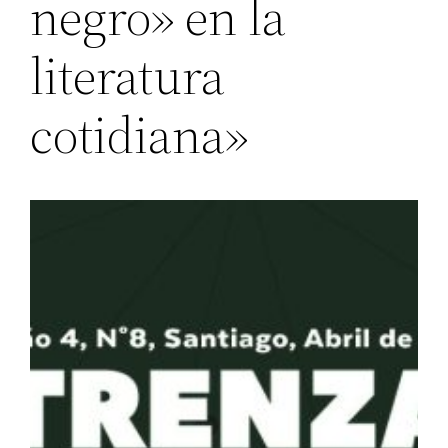
negro» en la
literatura
cotidiana»