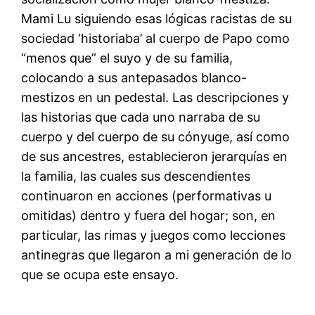
Mami Lu siguiendo esas lógicas racistas de su
sociedad ‘historiaba’ al cuerpo de Papo como
“menos que” el suyo y de su familia,
colocando a sus antepasados blanco-
mestizos en un pedestal. Las descripciones y
las historias que cada uno narraba de su
cuerpo y del cuerpo de su cónyuge, así como
de sus ancestres, establecieron jerarquías en
la familia, las cuales sus descendientes
continuaron en acciones (performativas u
omitidas) dentro y fuera del hogar; son, en
particular, las rimas y juegos como lecciones
antinegras que llegaron a mi generación de lo
que se ocupa este ensayo.