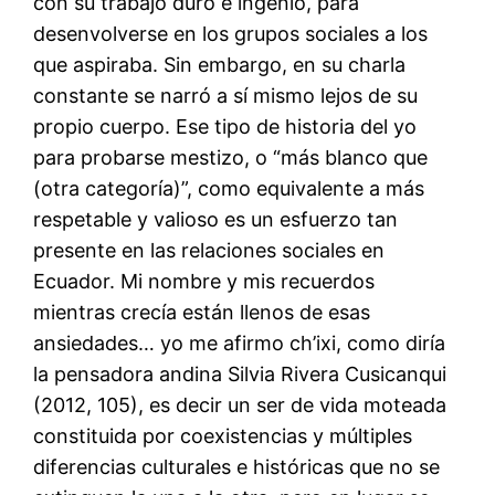
con su trabajo duro e ingenio, para
desenvolverse en los grupos sociales a los
que aspiraba. Sin embargo, en su charla
constante se narró a sí mismo lejos de su
propio cuerpo. Ese tipo de historia del yo
para probarse mestizo, o “más blanco que
(otra categoría)”, como equivalente a más
respetable y valioso es un esfuerzo tan
presente en las relaciones sociales en
Ecuador. Mi nombre y mis recuerdos
mientras crecía están llenos de esas
ansiedades… yo me afirmo ch’ixi, como diría
la pensadora andina Silvia Rivera Cusicanqui
(2012, 105), es decir un ser de vida moteada
constituida por coexistencias y múltiples
diferencias culturales e históricas que no se