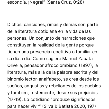
escondía. ¡Negra!” (Santa Cruz, 0:28)
Dichos, canciones, rimas y demás son parte
de la literatura cotidiana en la vida de las
personas. Un conjunto de narraciones que
constituyen la realidad de la gente porque
tienen una presencia repetitiva o familiar en
su día a día. Como sugiere Manuel Zapata
Olivella, pensador afrocolombiano (1997), la
literatura, más allá de la palabra escrita y del
binomio lector-analfabeto, se crea desde los
sueños, angustias y rebeliones de los pueblos
y también, tristemente, desde sus prejuicios
(17-19). Lo cotidiano “produce significados
para hacer vivir” (Silva & Batista 2020, 197)