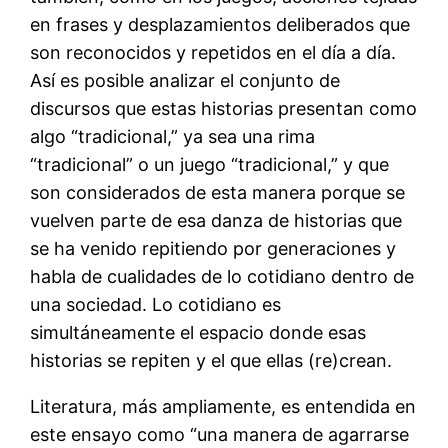
en frases y desplazamientos deliberados que
son reconocidos y repetidos en el día a día.
Así es posible analizar el conjunto de
discursos que estas historias presentan como
algo “tradicional,” ya sea una rima
“tradicional” o un juego “tradicional,” y que
son considerados de esta manera porque se
vuelven parte de esa danza de historias que
se ha venido repitiendo por generaciones y
habla de cualidades de lo cotidiano dentro de
una sociedad. Lo cotidiano es
simultáneamente el espacio donde esas
historias se repiten y el que ellas (re)crean.
Literatura, más ampliamente, es entendida en
este ensayo como “una manera de agarrarse