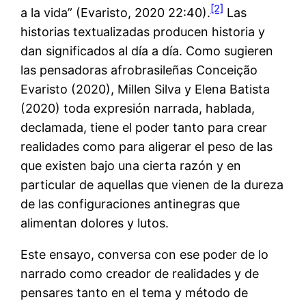
[2]
a la vida” (Evaristo, 2020 22:40).
Las
historias textualizadas producen historia y
dan significados al día a día. Como sugieren
las pensadoras afrobrasileñas Conceição
Evaristo (2020), Millen Silva y Elena Batista
(2020) toda expresión narrada, hablada,
declamada, tiene el poder tanto para crear
realidades como para aligerar el peso de las
que existen bajo una cierta razón y en
particular de aquellas que vienen de la dureza
de las configuraciones antinegras que
alimentan dolores y lutos.
Este ensayo, conversa con ese poder de lo
narrado como creador de realidades y de
pensares tanto en el tema y método de