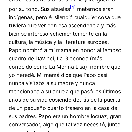
[4]
por su tono. Sus abueles
maternos eran
indígenas, pero él silenció cualquier cosa que
tuviera que ver con esa ascendencia y más
bien se interesó vehementemente en la
cultura, la música y la literatura europea.
Papo nombró a mi mamá en honor al famoso
cuadro de DaVinci, La Gioconda (más
conocido como La Monna Lisa), nombre que
yo heredé. Mi mamá dice que Papo casi
nunca visitaba a su madre y nunca
mencionaba a su abuela que pasó los últimos
años de su vida cosiendo detrás de la puerta
de un pequeño cuarto trasero en la casa de
sus padres. Papo era un hombre locuaz, gran
conversador, algo que tal vez necesitó, junto