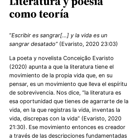
Literatura y poesía
como teoría
“
Escribir es sangrar[…] y la vida es un
sangrar desatado”
(Evaristo, 2020 23:03)
La poeta y novelista Conceição Evaristo
(2020) apunta a que la literatura tiene el
movimiento de la propia vida que, en su
pensar, es un movimiento que lleva el espíritu
de sobrevivencia. Nos dice, “la literatura es
esa oportunidad que tienes de agarrarte de la
vida, en la que registras la vida, inventas la
vida, discrepas con la vida” (Evaristo, 2020
21:30). Ese movimiento entonces es creador
a través de las descripciones fundamentadas