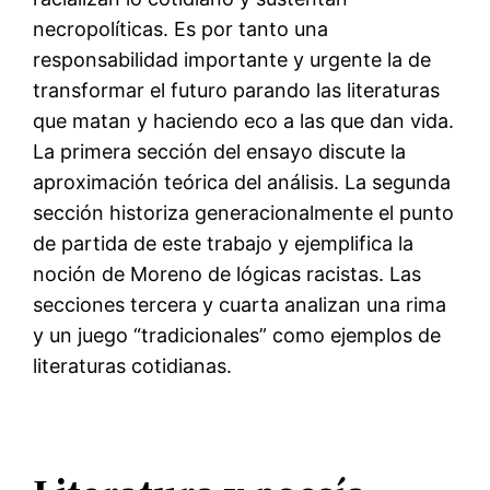
necropolíticas. Es por tanto una
responsabilidad importante y urgente la de
transformar el futuro parando las literaturas
que matan y haciendo eco a las que dan vida.
La primera sección del ensayo discute la
aproximación teórica del análisis. La segunda
sección historiza generacionalmente el punto
de partida de este trabajo y ejemplifica la
noción de Moreno de lógicas racistas. Las
secciones tercera y cuarta analizan una rima
y un juego “tradicionales” como ejemplos de
literaturas cotidianas.