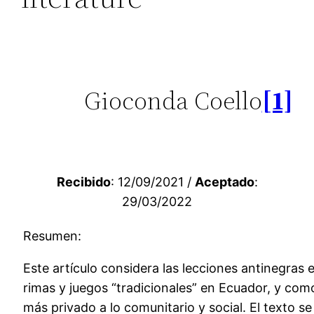
Gioconda Coello
[1]
Recibido
: 12/09/2021 /
Aceptado
:
29/03/2022
Resumen:
Este artículo considera las lecciones antinegras
rimas y juegos “tradicionales” en Ecuador, y como
más privado a lo comunitario y social. El texto s