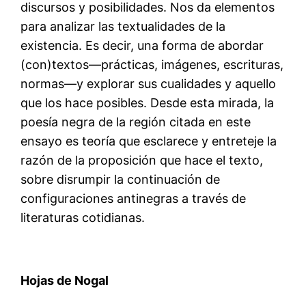
discursos y posibilidades. Nos da elementos
para analizar las textualidades de la
existencia. Es decir, una forma de abordar
(con)textos—prácticas, imágenes, escrituras,
normas—y explorar sus cualidades y aquello
que los hace posibles. Desde esta mirada, la
poesía negra de la región citada en este
ensayo es teoría que esclarece y entreteje la
razón de la proposición que hace el texto,
sobre disrumpir la continuación de
configuraciones antinegras a través de
literaturas cotidianas.
Hojas de Nogal