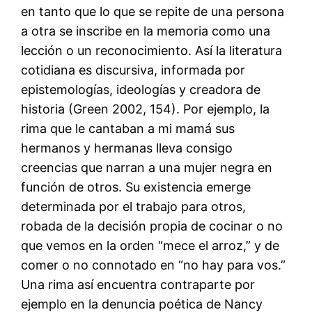
en tanto que lo que se repite de una persona
a otra se inscribe en la memoria como una
lección o un reconocimiento. Así la literatura
cotidiana es discursiva, informada por
epistemologías, ideologías y creadora de
historia (Green 2002, 154). Por ejemplo, la
rima que le cantaban a mi mamá sus
hermanos y hermanas lleva consigo
creencias que narran a una mujer negra en
función de otros. Su existencia emerge
determinada por el trabajo para otros,
robada de la decisión propia de cocinar o no
que vemos en la orden “mece el arroz,” y de
comer o no connotado en “no hay para vos.”
Una rima así encuentra contraparte por
ejemplo en la denuncia poética de Nancy