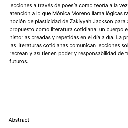
lecciones a través de poesía como teoría a la ve
atención a lo que Mónica Moreno llama lógicas rac
noción de plasticidad de Zakiyyah Jackson para a
propuesto como literatura cotidiana: un cuerpo
historias creadas y repetidas en el día a día. La 
las literaturas cotidianas comunican lecciones so
recrean y así tienen poder y responsabilidad de 
futuros.
Abstract