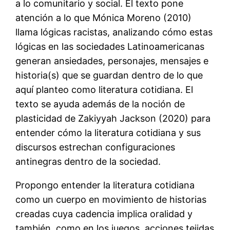
a lo comunitario y social. El texto pone
atención a lo que Mónica Moreno (2010)
llama lógicas racistas, analizando cómo estas
lógicas en las sociedades Latinoamericanas
generan ansiedades, personajes, mensajes e
historia(s) que se guardan dentro de lo que
aquí planteo como literatura cotidiana. El
texto se ayuda además de la noción de
plasticidad de Zakiyyah Jackson (2020) para
entender cómo la literatura cotidiana y sus
discursos estrechan configuraciones
antinegras dentro de la sociedad.
Propongo entender la literatura cotidiana
como un cuerpo en movimiento de historias
creadas cuya cadencia implica oralidad y
también, como en los juegos, acciones tejidas