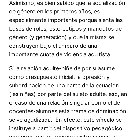
Asimismo, es bien sabido que la socialización
de género en los primeros años, es
especialmente importante porque sienta las
bases de roles, estereotipos y mandatos de
género (y generación) y que la misma se
construyen bajo el amparo de una
importante cuota de violencia adultista.
Si la relación adulte-niñe de por sí asume
como presupuesto inicial, la opresión y
subordinación de una parte de la ecuación
(les niñes) por parte del sujeto adulte, eso, en
el caso de una relación singular como el de
docentes-alumnes esta trama de dominación
se ve agudizada. En efecto, este vínculo se
instituye a partir del dispositivo pedagógico
moderno que ha operado históricamente