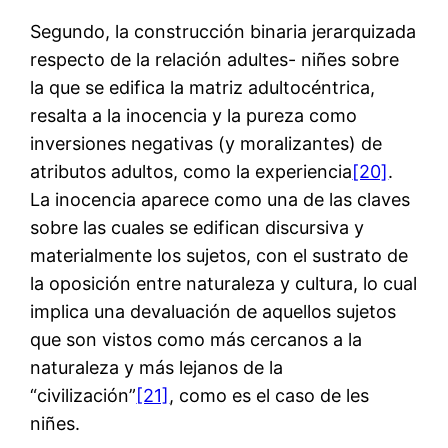
Segundo, la construcción binaria jerarquizada
respecto de la relación adultes- niñes sobre
la que se edifica la matriz adultocéntrica,
resalta a la inocencia y la pureza como
inversiones negativas (y moralizantes) de
atributos adultos, como la experiencia
[20]
.
La inocencia aparece como una de las claves
sobre las cuales se edifican discursiva y
materialmente los sujetos, con el sustrato de
la oposición entre naturaleza y cultura, lo cual
implica una devaluación de aquellos sujetos
que son vistos como más cercanos a la
naturaleza y más lejanos de la
“civilización”
[21]
, como es el caso de les
niñes.