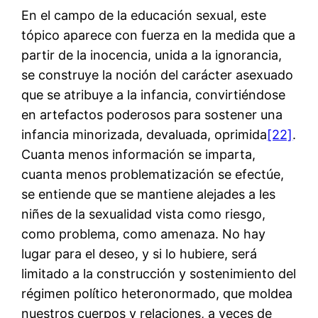
En el campo de la educación sexual, este
tópico aparece con fuerza en la medida que a
partir de la inocencia, unida a la ignorancia,
se construye la noción del carácter asexuado
que se atribuye a la infancia, convirtiéndose
en artefactos poderosos para sostener una
infancia minorizada, devaluada, oprimida
[22]
.
Cuanta menos información se imparta,
cuanta menos problematización se efectúe,
se entiende que se mantiene alejades a les
niñes de la sexualidad vista como riesgo,
como problema, como amenaza. No hay
lugar para el deseo, y si lo hubiere, será
limitado a la construcción y sostenimiento del
régimen político heteronormado, que moldea
nuestros cuerpos y relaciones, a veces de