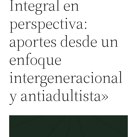
Integral en
perspectiva:
aportes desde un
enfoque
intergeneracional
y antiadultista»