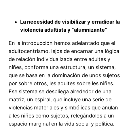
La necesidad de visibilizar y erradicar la
violencia adultista y “alumnizante”
En la introducción hemos adelantado que el
adultocentrismo, lejos de encarnar una lógica
de relación individualizada entre adultes y
niñes, conforma una estructura, un sistema,
que se basa en la dominación de unos sujetos
por sobre otros, les adultes sobre les niñes.
Ese sistema se despliega alrededor de una
matriz, un espiral, que incluye una serie de
violencias materiales y simbólicas que anulan
a les niñes como sujetos, relegándolos a un
espacio marginal en la vida social y política.