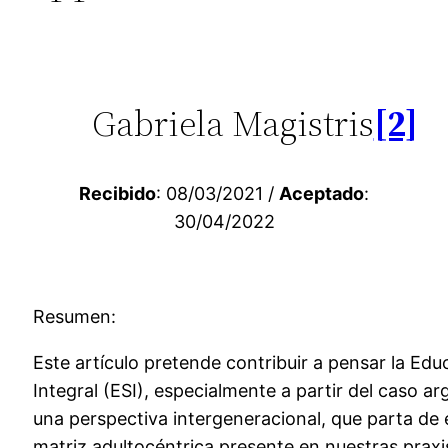
Gabriela Magistris
[2]
Recibido
: 08/03/2021 /
Aceptado
:
30/04/2022
Resumen:
Este artículo pretende contribuir a pensar la Ed
Integral (ESI), especialmente a partir del caso a
una perspectiva intergeneracional, que parta de 
matriz adultocéntrica presente en nuestras praxi