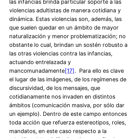
las infancias brinda particular soporte a las
violencias adultistas de manera cotidiana y
dinámica. Estas violencias son, además, las
que suelen quedar en un ámbito de mayor
naturalización y menor problematización; no
obstante lo cual, brindan un sostén robusto a
las otras violencias contra las infancias,
actuando entrelazada y
mancomunadamente
[17]
. Para ello es clave
el lugar de las imágenes, de los regímenes de
discursividad, de los mensajes, que
cotidianamente nos invaden en distintos
ámbitos (comunicación masiva, por sólo dar
un ejemplo). Dentro de este campo entonces
toda acción que refuerza estereotipos, roles,
mandatos, en este caso respecto a la