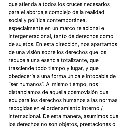
que atienda a todos los cruces necesarios
para el abordaje complejo de la realidad
social y política contemporánea,
especialmente en un marco relacional e
intergeneracional, tanto de derechos como
de sujetos. En esta dirección, nos apartamos
de una visión sobre los derechos que los
reduce a una esencia totalizante, que
trasciende todo tiempo y lugar, y que
obedecería a una forma única e intocable de
“ser humanos”. Al mismo tiempo, nos
distanciamos de aquella cosmovisión que
equipara los derechos humanos a las normas
recogidas en el ordenamiento interno /
internacional. De esta manera, asumimos que
los derechos no son objetos, prestaciones o