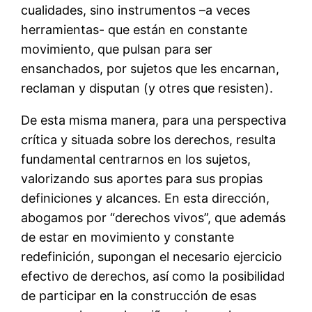
cualidades, sino instrumentos –a veces
herramientas- que están en constante
movimiento, que pulsan para ser
ensanchados, por sujetos que les encarnan,
reclaman y disputan (y otres que resisten).
De esta misma manera, para una perspectiva
crítica y situada sobre los derechos, resulta
fundamental centrarnos en los sujetos,
valorizando sus aportes para sus propias
definiciones y alcances. En esta dirección,
abogamos por “derechos vivos”, que además
de estar en movimiento y constante
redefinición, supongan el necesario ejercicio
efectivo de derechos, así como la posibilidad
de participar en la construcción de esas