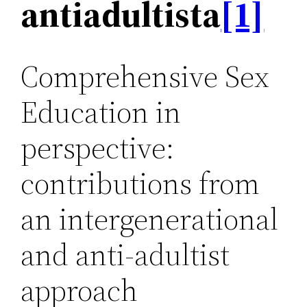
antiadultista
[1]
Comprehensive Sex
Education in
perspective:
contributions from
an intergenerational
and anti-adultist
approach