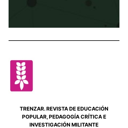
TRENZAR. REVISTA DE EDUCACIÓN
POPULAR, PEDAGOGÍA CRÍTICA E
INVESTIGACIÓN MILITANTE