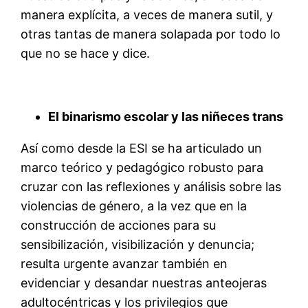
manera explícita, a veces de manera sutil, y
otras tantas de manera solapada por todo lo
que no se hace y dice.
El binarismo escolar y las niñeces trans
Así como desde la ESI se ha articulado un
marco teórico y pedagógico robusto para
cruzar con las reflexiones y análisis sobre las
violencias de género, a la vez que en la
construcción de acciones para su
sensibilización, visibilización y denuncia;
resulta urgente avanzar también en
evidenciar y desandar nuestras anteojeras
adultocéntricas y los privilegios que