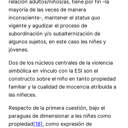
relación adultos/niños/as, tiene por fin –la
mayoría de las veces de manera
inconsciente-, mantener el
status quo
vigente y agudizar el proceso de
subordinación y/o subalternización de
algunos sujetos, en este caso les niñes y
jóvenes.
Dos de los núcleos centrales de la violencia
simbólica en vínculo con la ESI son el
constructo sobre el niño en tanto propiedad
familiar y la cualidad de inocencia atribuida a
las niñeces.
Respecto de la primera cuestión, bajo el
paraguas de dimensionar a les niñes como
propiedad
[18]
, como expresión de