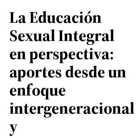
La Educación
Sexual Integral
en perspectiva:
aportes desde un
enfoque
intergeneracional
y