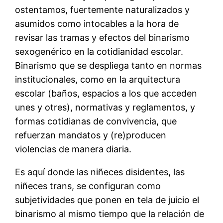
ostentamos, fuertemente naturalizados y
asumidos como intocables a la hora de
revisar las tramas y efectos del binarismo
sexogenérico en la cotidianidad escolar.
Binarismo que se despliega tanto en normas
institucionales, como en la arquitectura
escolar (baños, espacios a los que acceden
unes y otres), normativas y reglamentos, y
formas cotidianas de convivencia, que
refuerzan mandatos y (re)producen
violencias de manera diaria.
Es aquí donde las niñeces disidentes, las
niñeces trans, se configuran como
subjetividades que ponen en tela de juicio el
binarismo al mismo tiempo que la relación de