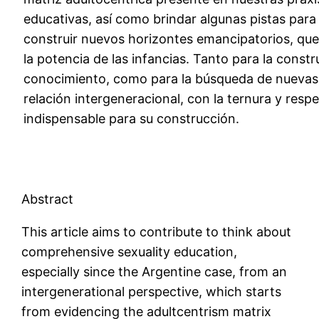
educativas, así como brindar algunas pistas para
construir nuevos horizontes emancipatorios, que 
la potencia de las infancias. Tanto para la const
conocimiento, como para la búsqueda de nuevas
relación intergeneracional, con la ternura y res
indispensable para su construcción.
Abstract
This article aims to contribute to think about
comprehensive sexuality education,
especially since the Argentine case, from an
intergenerational perspective, which starts
from evidencing the adultcentrism matrix