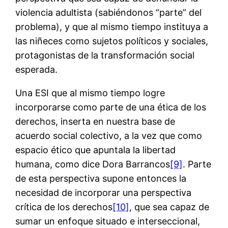
violencia adultista (sabiéndonos “parte” del
problema), y que al mismo tiempo instituya a
las niñeces como sujetos políticos y sociales,
protagonistas de la transformación social
esperada.
Una ESI que al mismo tiempo logre
incorporarse como parte de una ética de los
derechos, inserta en nuestra base de
acuerdo social colectivo, a la vez que como
espacio ético que apuntala la libertad
humana, como dice Dora Barrancos
[9]
. Parte
de esta perspectiva supone entonces la
necesidad de incorporar una perspectiva
crítica de los derechos
[10]
, que sea capaz de
sumar un enfoque situado e interseccional,