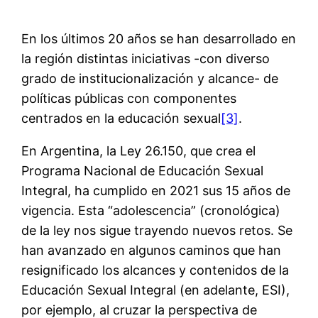
En los últimos 20 años se han desarrollado en
la región distintas iniciativas -con diverso
grado de institucionalización y alcance- de
políticas públicas con componentes
centrados en la educación sexual
[3]
.
En Argentina, la Ley 26.150, que crea el
Programa Nacional de Educación Sexual
Integral, ha cumplido en 2021 sus 15 años de
vigencia. Esta “adolescencia” (cronológica)
de la ley nos sigue trayendo nuevos retos. Se
han avanzado en algunos caminos que han
resignificado los alcances y contenidos de la
Educación Sexual Integral (en adelante, ESI),
por ejemplo, al cruzar la perspectiva de