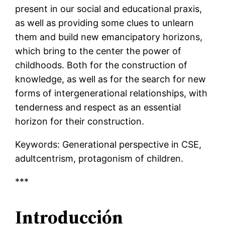
present in our social and educational praxis,
as well as providing some clues to unlearn
them and build new emancipatory horizons,
which bring to the center the power of
childhoods. Both for the construction of
knowledge, as well as for the search for new
forms of intergenerational relationships, with
tenderness and respect as an essential
horizon for their construction.
Keywords: Generational perspective in CSE,
adultcentrism, protagonism of children.
***
Introducción