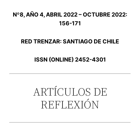
Nº8, AÑO 4, ABRIL 2022 – OCTUBRE 2022:
156-171
RED TRENZAR: SANTIAGO DE CHILE
ISSN (ONLINE) 2452-4301
ARTÍCULOS DE
REFLEXIÓN