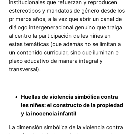
institucionales que refuerzan y reproducen
estereotipos y mandatos de género desde los
primeros años, a la vez que abrir un canal de
diálogo intergeneracional genuino que traiga
al centro la participación de les niñes en
estas temáticas (que además no se limitan a
un contenido curricular, sino que iluminan el
plexo educativo de manera integral y
transversal).
Huellas de violencia simbólica contra
les niñes: el constructo de la propiedad
y la inocencia infantil
La dimensión simbólica de la violencia contra