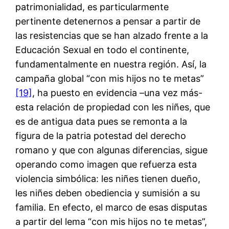
patrimonialidad, es particularmente
pertinente detenernos a pensar a partir de
las resistencias que se han alzado frente a la
Educación Sexual en todo el continente,
fundamentalmente en nuestra región. Así, la
campaña global “con mis hijos no te metas”
[19]
, ha puesto en evidencia –una vez más-
esta relación de propiedad con les niñes, que
es de antigua data pues se remonta a la
figura de la patria potestad del derecho
romano y que con algunas diferencias, sigue
operando como imagen que refuerza esta
violencia simbólica: les niñes tienen dueño,
les niñes deben obediencia y sumisión a su
familia. En efecto, el marco de esas disputas
a partir del lema “con mis hijos no te metas”,