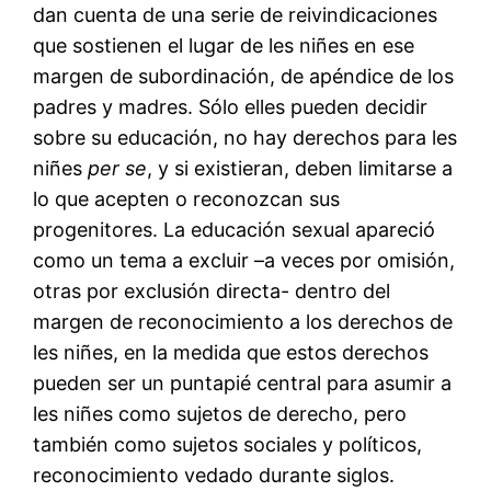
dan cuenta de una serie de reivindicaciones
que sostienen el lugar de les niñes en ese
margen de subordinación, de apéndice de los
padres y madres. Sólo elles pueden decidir
sobre su educación, no hay derechos para les
niñes
per se
, y si existieran, deben limitarse a
lo que acepten o reconozcan sus
progenitores. La educación sexual apareció
como un tema a excluir –a veces por omisión,
otras por exclusión directa- dentro del
margen de reconocimiento a los derechos de
les niñes, en la medida que estos derechos
pueden ser un puntapié central para asumir a
les niñes como sujetos de derecho, pero
también como sujetos sociales y políticos,
reconocimiento vedado durante siglos.