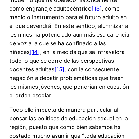
como engranaje adultocéntrico
[13]
, como
medio o instrumento para el futuro adulto en
el que devendrá. En este sentido, alumnizar a
les niñes ha potenciado aún más esa carencia
de voz a la que se ha confinado a las
niñeces
[14]
, en la medida que se infravalora
todo lo que se corre de las perspectivas
docentes adultas
[15]
, con la consecuente
negación a debatir problemáticas que traen
les mismes jóvenes, que pondrían en cuestión
el orden escolar.
Todo ello impacta de manera particular al
pensar las políticas de educación sexual en la
región, puesto que como bien sabemos ha
costado mucho asumir que “toda educación