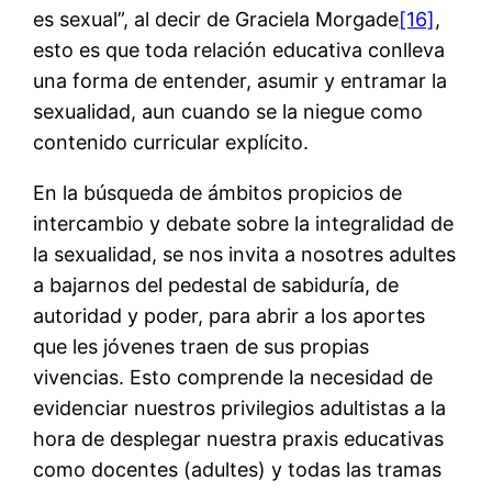
es sexual”, al decir de Graciela Morgade
[16]
,
esto es que toda relación educativa conlleva
una forma de entender, asumir y entramar la
sexualidad, aun cuando se la niegue como
contenido curricular explícito.
En la búsqueda de ámbitos propicios de
intercambio y debate sobre la integralidad de
la sexualidad, se nos invita a nosotres adultes
a bajarnos del pedestal de sabiduría, de
autoridad y poder, para abrir a los aportes
que les jóvenes traen de sus propias
vivencias. Esto comprende la necesidad de
evidenciar nuestros privilegios adultistas a la
hora de desplegar nuestra praxis educativas
como docentes (adultes) y todas las tramas