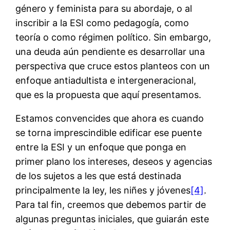
género y feminista para su abordaje, o al
inscribir a la ESI como pedagogía, como
teoría o como régimen político. Sin embargo,
una deuda aún pendiente es desarrollar una
perspectiva que cruce estos planteos con un
enfoque antiadultista e intergeneracional,
que es la propuesta que aquí presentamos.
Estamos convencides que ahora es cuando
se torna imprescindible edificar ese puente
entre la ESI y un enfoque que ponga en
primer plano los intereses, deseos y agencias
de los sujetos a les que está destinada
principalmente la ley, les niñes y jóvenes
[4]
.
Para tal fin, creemos que debemos partir de
algunas preguntas iniciales, que guiarán este