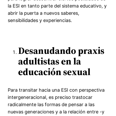
la ESI en tanto parte del sistema educativo, y
abrir la puerta a nuevos saberes,
sensibilidades y experiencias.
Desanudando praxis
adultistas en la
educación sexual
Para transitar hacia una ESI con perspectiva
intergeneracional, es preciso trastocar
radicalmente las formas de pensar a las
nuevas generaciones y a la relación entre -y