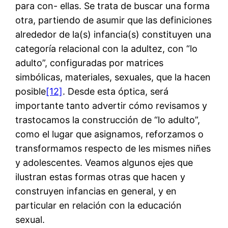
para con- ellas. Se trata de buscar una forma
otra, partiendo de asumir que las definiciones
alrededor de la(s) infancia(s) constituyen una
categoría relacional con la adultez, con “lo
adulto”, configuradas por matrices
simbólicas, materiales, sexuales, que la hacen
posible
[12]
. Desde esta óptica, será
importante tanto advertir cómo revisamos y
trastocamos la construcción de “lo adulto”,
como el lugar que asignamos, reforzamos o
transformamos respecto de les mismes niñes
y adolescentes. Veamos algunos ejes que
ilustran estas formas otras que hacen y
construyen infancias en general, y en
particular en relación con la educación
sexual.