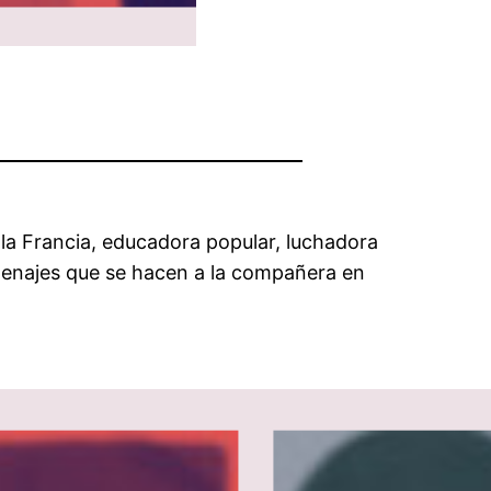
lla Francia, educadora popular, luchadora
omenajes que se hacen a la compañera en