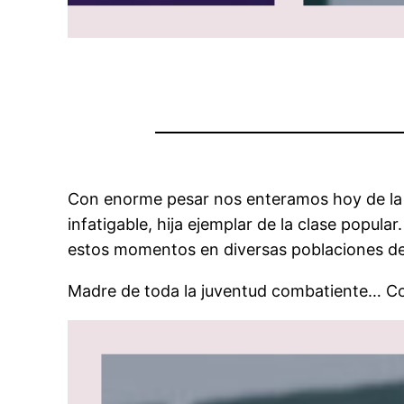
Con enorme pesar nos enteramos hoy de l
infatigable, hija ejemplar de la clase pop
estos momentos en diversas poblaciones del
Madre de toda la juventud combatiente… 