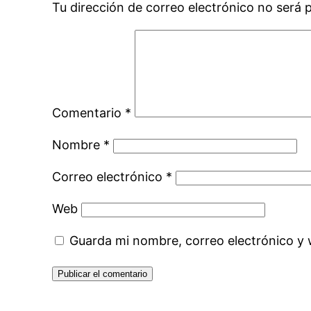
Tu dirección de correo electrónico no será 
Comentario
*
Nombre
*
Correo electrónico
*
Web
Guarda mi nombre, correo electrónico y