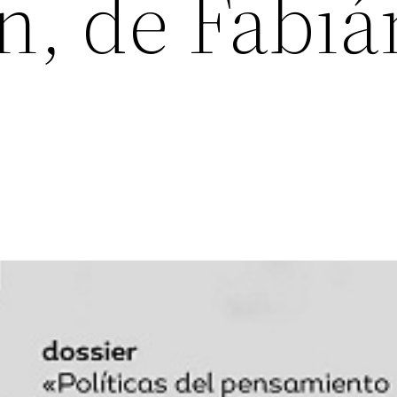
n, de Fabiá