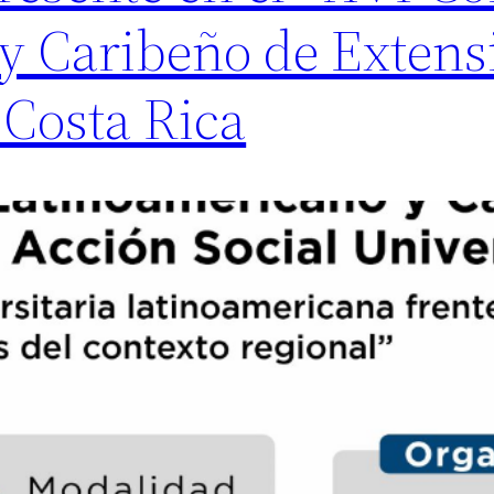
y Caribeño de Extens
 Costa Rica