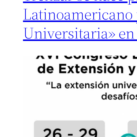
Latinoamericano 
Universitaria» en