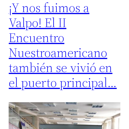
¡Y nos fuimos a
Valpo! El II
Encuentro
Nuestroamericano
también se vivió en
el puerto principal…