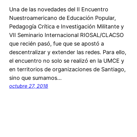
Una de las novedades del II Encuentro
Nuestroamericano de Educación Popular,
Pedagogía Crítica e Investigación Militante y
VII Seminario Internacional RIOSAL/CLACSO
que recién pasó, fue que se apostó a
descentralizar y extender las redes. Para ello,
el encuentro no solo se realizó en la UMCE y
en territorios de organizaciones de Santiago,
sino que sumamos…
octubre 27, 2018