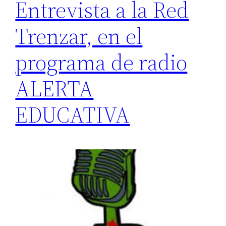
Entrevista a la Red
Trenzar, en el
programa de radio
ALERTA
EDUCATIVA