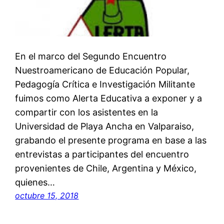
En el marco del Segundo Encuentro
Nuestroamericano de Educación Popular,
Pedagogía Crítica e Investigación Militante
fuimos como Alerta Educativa a exponer y a
compartir con los asistentes en la
Universidad de Playa Ancha en Valparaiso,
grabando el presente programa en base a las
entrevistas a participantes del encuentro
provenientes de Chile, Argentina y México,
quienes…
octubre 15, 2018