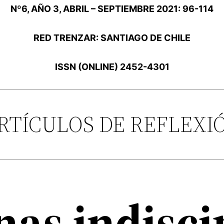
Nº6, AÑO 3, ABRIL – SEPTIEMBRE 2021: 96-114
RED TRENZAR: SANTIAGO DE CHILE
ISSN (ONLINE) 2452-4301
RTÍCULOS DE REFLEXI
nas indisc