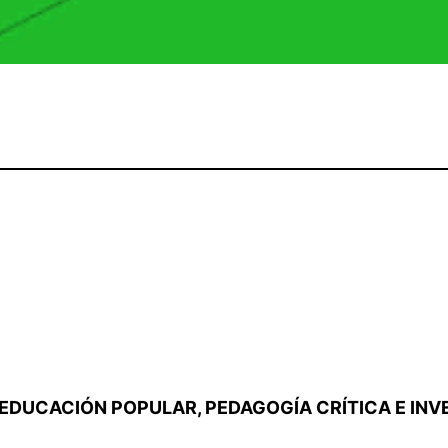
 EDUCACIÓN POPULAR, PEDAGOGÍA CRÍTICA E INV