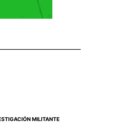
ESTIGACIÓN MILITANTE