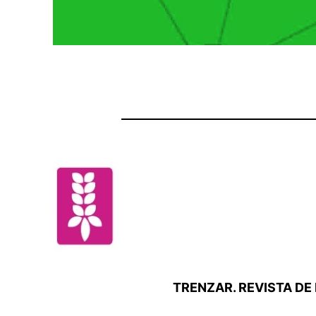
TRENZAR. REVISTA DE